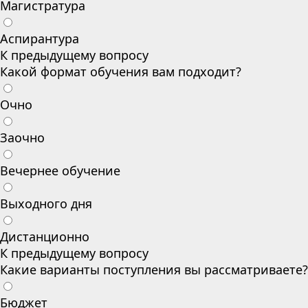
Магистратура
Аспирантура
К предыдущему вопросу
Какой формат обучения вам подходит?
Очно
Заочно
Вечернее обучение
Выходного дня
Дистанционно
К предыдущему вопросу
Какие варианты поступления вы рассматриваете?
Бюджет