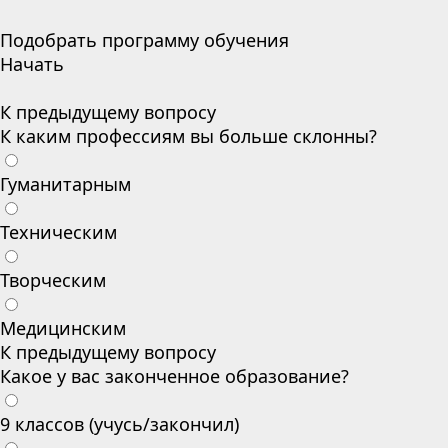
Подобрать программу обучения
Начать
К предыдущему вопросу
К каким профессиям вы больше склонны?
Гуманитарным
Техническим
Творческим
Медицинским
К предыдущему вопросу
Какое у вас законченное образование?
9 классов (учусь/закончил)