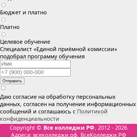
Бюджет и платно
Платно
Целевое обучение
Специалист «Единой приёмной комиссии»
подобрал программу обучения
Отправить
Даю согласие на обработку персональных
данных, согласен на получение информационных
сообщений и соглашаюсь с
Политикой
конфиденциальности
Copyright ©
Все колледжи РФ
, 2012 - 2026.
Адреса: всеколледжи.рф, ВсеКолледжи.РФ