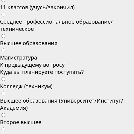
11 классов (учусь/закончил)
Среднее профессиональное образование/
техническое
Высшее образования
Магистратура
К предыдущему вопросу
Куда вы планируете поступать?
Колледж (техникум)
Высшее образования (Университет/Институт/
Академия)
Второе высшее