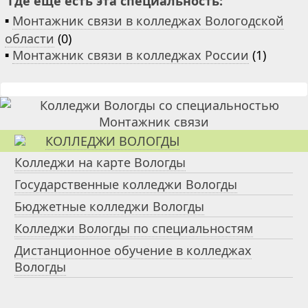
Где ещё есть эта специальность:
▪
Монтажник связи в колледжах Вологодской
области
(0)
▪
Монтажник связи в колледжах России
(1)
КОЛЛЕДЖИ ВОЛОГДЫ
Колледжи на карте Вологды
Государственные колледжи Вологды
Бюджетные колледжи Вологды
Колледжи Вологды по специальностям
Дистанционное обучение в колледжах
Вологды