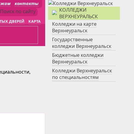
джам
контакты
КОЛЛЕДЖИ
ВЕРХНЕУРАЛЬСК
ТЫХ ДВЕРЕЙ
КАРТА
Колледжи на карте
Верхнеуральск
Государственные
колледжи Верхнеуральск
Бюджетные колледжи
Верхнеуральск
Колледжи Верхнеуральск
ециальности,
по специальностям