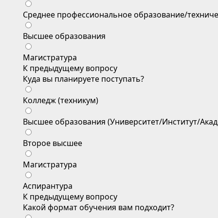
Среднее профессиональное образование/техниче
Высшее образования
Магистратура
К предыдущему вопросу
Куда вы планируете поступать?
Колледж (техникум)
Высшее образования (Университет/Институт/Акад
Второе высшее
Магистратура
Аспирантура
К предыдущему вопросу
Какой формат обучения вам подходит?