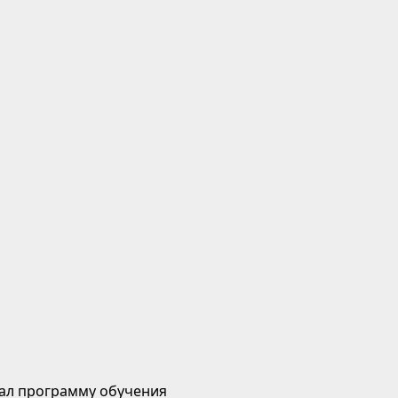
ал программу обучения