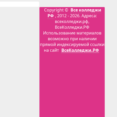
Copyright ©
Все колледжи
РФ
, 2012 - 2026. Адреса:
всеколледжи.рф,
ВсеКолледжи.РФ
Использование материалов
возможно при наличии
прямой индексируемой ссылки
на сайт
ВсеКолледжи.РФ