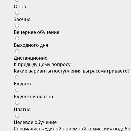
Очно
Заочно
Вечернее обучение
Выходного дня
Дистанционно
К предыдущему вопросу
Какие варианты поступления вы рассматриваете?
Бюджет
Бюджет и платно
Платно
Целевое обучение
Специалист «Единой приёмной комиссии» подобр