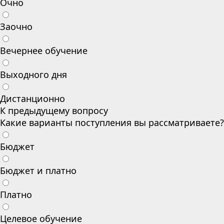
Очно
Заочно
Вечернее обучение
Выходного дня
Дистанционно
К предыдущему вопросу
Какие варианты поступления вы рассматриваете?
Бюджет
Бюджет и платно
Платно
Целевое обучение