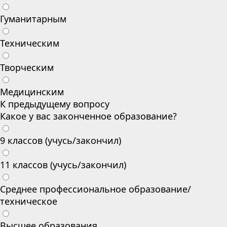
Гуманитарным
Техническим
Творческим
Медицинским
К предыдущему вопросу
Какое у вас законченное образование?
9 классов (учусь/закончил)
11 классов (учусь/закончил)
Среднее профессиональное образование/
техническое
Высшее образования