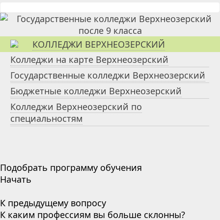
КОЛЛЕДЖИ ВЕРХНЕОЗЕРСКИЙ
Колледжи на карте Верхнеозерский
Государственные колледжи Верхнеозерский
Бюджетные колледжи Верхнеозерский
Колледжи Верхнеозерский по
специальностям
Подобрать программу обучения
Начать
К предыдущему вопросу
К каким профессиям вы больше склонны?