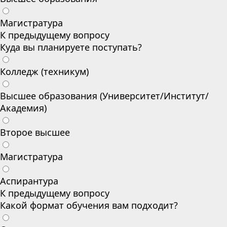
Магистратура
К предыдущему вопросу
Куда вы планируете поступать?
Колледж (техникум)
Высшее образования (Университет/Институт/
Академия)
Второе высшее
Магистратура
Аспирантура
К предыдущему вопросу
Какой формат обучения вам подходит?