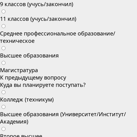
9 классов (учусь/закончил)
11 классов (учусь/закончил)
Среднее профессиональное образование/
техническое
Высшее образования
Магистратура
К предыдущему вопросу
Куда вы планируете поступать?
Колледж (техникум)
Высшее образования (Университет/Институт/
Академия)
Второе высшее