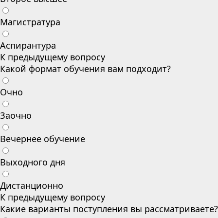
Магистратура
Аспирантура
К предыдущему вопросу
Какой формат обучения вам подходит?
Очно
Заочно
Вечернее обучение
Выходного дня
Дистанционно
К предыдущему вопросу
Какие варианты поступления вы рассматриваете?