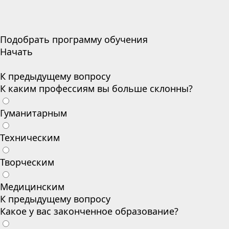
Подобрать программу обучения
Начать
К предыдущему вопросу
К каким профессиям вы больше склонны?
Гуманитарным
Техническим
Творческим
Медицинским
К предыдущему вопросу
Какое у вас законченное образование?