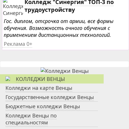
Колледж "Синергия" ТОП-3 по
трудоустройству
Гос. диплом, отсрочка от армии, все формы
обучения. Возможность очного обучения с
применением дистанционных технологий.
Реклама 0+
КОЛЛЕДЖИ ВЕНЦЫ
Колледжи на карте Венцы
Государственные колледжи Венцы
Бюджетные колледжи Венцы
Колледжи Венцы по
специальностям