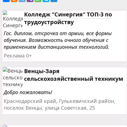
Колледж "Синергия" ТОП-3 по
трудоустройству
Гос. диплом, отсрочка от армии, все формы
обучения. Возможность очного обучения с
применением дистанционных технологий.
Реклама 0+
Венцы-Заря
сельскохозяйственный техникум
Добро пожаловать!
Краснодарский край, Гулькевичский район,
поселок Венцы, улица Советская, 25