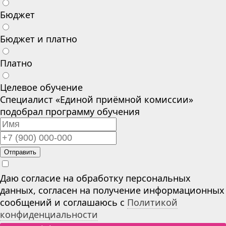
Бюджет
Бюджет и платно
Платно
Целевое обучение
Специалист «Единой приёмной комиссии»
подобрал программу обучения
Отправить
Даю согласие на обработку персональных
данных, согласен на получение информационных
сообщений и соглашаюсь с
Политикой
конфиденциальности