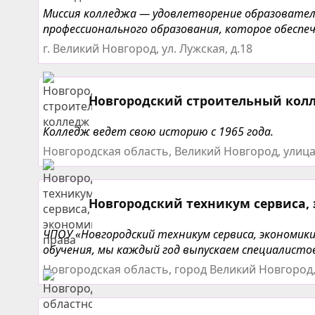
Миссия колледжа — удовлетворение образовател
профессионального образования, которое обеспе
г. Великий Новгород, ул. Лужская, д.18
Новгородский строительный кол
Колледж ведет свою историю с 1965 года.
Новгородская область, Великий Новгород, улица
Новгородский техникум сервиса,
ЧПОУ «Новгородский техникум сервиса, экономи
обучения, мы каждый год выпускаем специалисто
Новгородская область, город Великий Новгород,