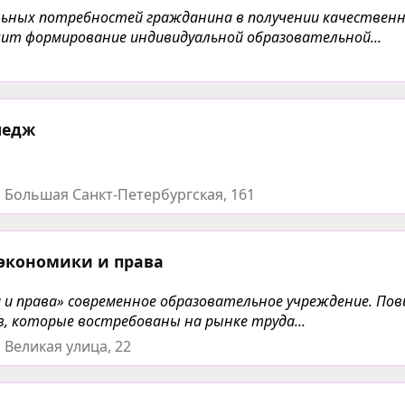
ьных потребностей гражданина в получении качественн
чит формирование индивидуальной образовательной...
ледж
 Большая Санкт-Петербургская, 161
 экономики и права
ки и права» современное образовательное учреждение. 
в, которые востребованы на рынке труда...
 Великая улица, 22