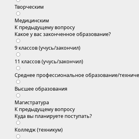
Творческим
Медицинским
К предыдущему вопросу
Какое у вас законченное образование?
9 классов (учусь/закончил)
11 классов (учусь/закончил)
Среднее профессиональное образование/техниче
Высшее образования
Магистратура
К предыдущему вопросу
Куда вы планируете поступать?
Колледж (техникум)