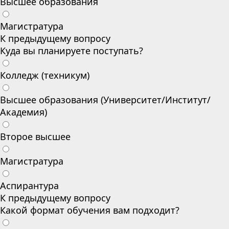
Высшее образования
Магистратура
К предыдущему вопросу
Куда вы планируете поступать?
Колледж (техникум)
Высшее образования (Университет/Институт/
Академия)
Второе высшее
Магистратура
Аспирантура
К предыдущему вопросу
Какой формат обучения вам подходит?