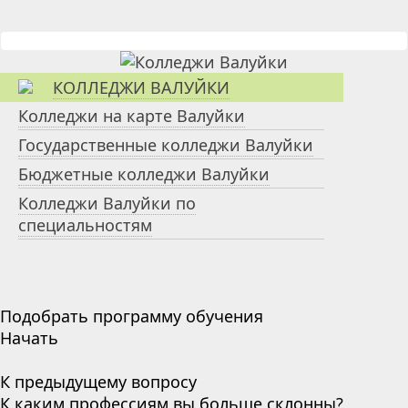
КОЛЛЕДЖИ ВАЛУЙКИ
Колледжи на карте Валуйки
Государственные колледжи Валуйки
Бюджетные колледжи Валуйки
Колледжи Валуйки по
специальностям
Подобрать программу обучения
Начать
К предыдущему вопросу
К каким профессиям вы больше склонны?