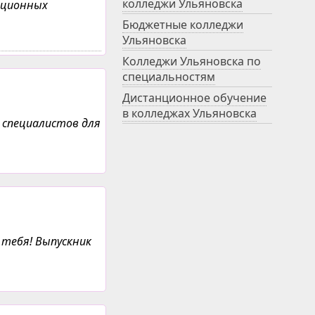
колледжи Ульяновска
анционных
Бюджетные колледжи
Ульяновска
Колледжи Ульяновска по
специальностям
Дистанционное обучение
в колледжах Ульяновска
 специалистов для
тебя! Выпускник