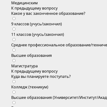
Медицинским
К предыдущему вопросу
Какое у вас законченное образование?
9 классов (учусь/закончил)
11 классов (учусь/закончил)
Среднее профессиональное образование/техниче
Высшее образования
Магистратура
К предыдущему вопросу
Куда вы планируете поступать?
Колледж (техникум)
Высшее образования (Университет/Институт/Акад