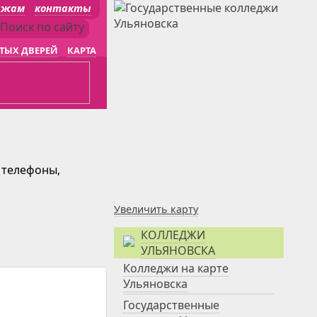
джам
контакты
ТЫХ ДВЕРЕЙ
КАРТА
 телефоны,
Увеличить карту
КОЛЛЕДЖИ
УЛЬЯНОВСКА
Колледжи на карте
Ульяновска
Государственные