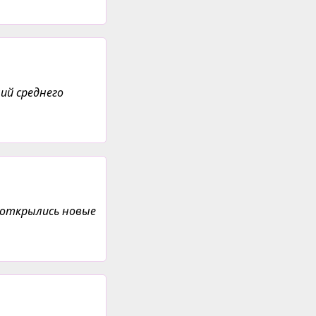
ий среднего
, открылись новые