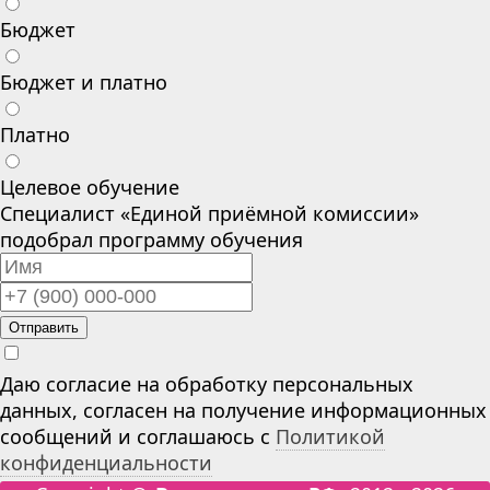
Бюджет
Бюджет и платно
Платно
Целевое обучение
Специалист «Единой приёмной комиссии»
подобрал программу обучения
Отправить
Даю согласие на обработку персональных
данных, согласен на получение информационных
сообщений и соглашаюсь с
Политикой
конфиденциальности