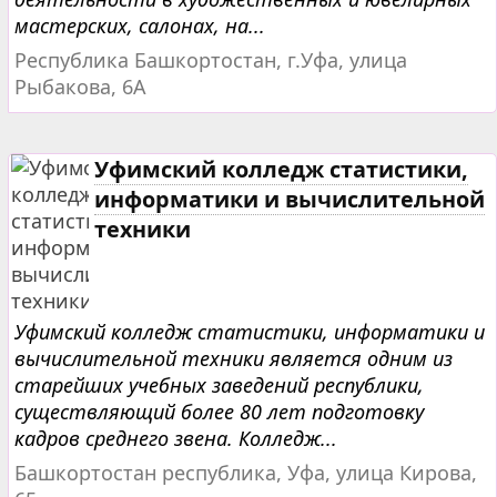
мастерских, салонах, на...
Республика Башкортостан, г.Уфа, улица
Рыбакова, 6А
Уфимский колледж статистики,
информатики и вычислительной
техники
Уфимский колледж статистики, информатики и
вычислительной техники является одним из
старейших учебных заведений республики,
существляющий более 80 лет подготовку
кадров среднего звена. Колледж...
Башкортостан республика, Уфа, улица Кирова,