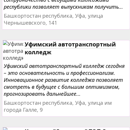
республики позволяет выпускникам получить...
Башкортостан республика, Уфа, улица
Чернышевского, 141
Уфимский автотранспортный
колледж
Уфимский автотранспортный колледж сегодня
– это основательность и профессионализм.
Инновационное развитие колледжа позволяет
смотреть в будущее с большим оптимизмом,
прогнозировать дальнейшее...
Башкортостан республика, Уфа, улица им
города Галле, 9