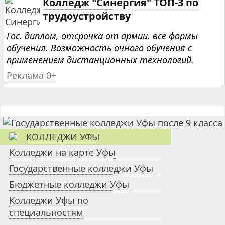
Колледж "Синергия" ТОП-3 по
трудоустройству
Гос. диплом, отсрочка от армии, все формы
обучения. Возможность очного обучения с
применением дистанционных технологий.
Реклама 0+
КОЛЛЕДЖИ УФЫ
Колледжи на карте Уфы
Государственные колледжи Уфы
Бюджетные колледжи Уфы
Колледжи Уфы по
специальностям