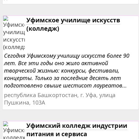
Уфимское училище искусств
(колледж)
Сегодня Уфимскому училищу искусств более 90
лет. Все эти годы оно жило активной
творческой жизнью: конкурсы, фестивали,
концерты. Только за последние десять лет
подготовлено свыше шестисот лауреатов...
республика Башкортостан, г. Уфа, улица
Пушкина, 103А
Уфимский колледж индустрии
питания и сервиса