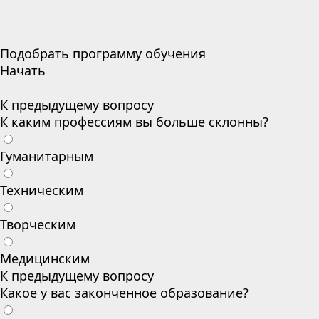
Подобрать программу обучения
Начать
К предыдущему вопросу
К каким профессиям вы больше склонны?
Гуманитарным
Техническим
Творческим
Медицинским
К предыдущему вопросу
Какое у вас законченное образование?