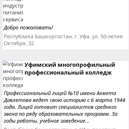
Добро пожаловать!
Республика Башкортостан, г. Уфа, ул. 50-летия
Октября, 32
Уфимский многопрофильный
профессиональный колледж
Профессиональный лицей №10 имени Ахмета
Давлетова ведет свою историю с 6 марта 1944
года. Лицей готовит специалистов среднего
звена по ряду образовательных программ. За
годы работы, учебное заведение...