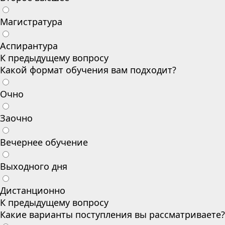
Магистратура
Аспирантура
К предыдущему вопросу
Какой формат обучения вам подходит?
Очно
Заочно
Вечернее обучение
Выходного дня
Дистанционно
К предыдущему вопросу
Какие варианты поступления вы рассматриваете?