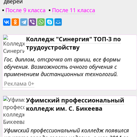
дверей
▪
После 9 класса
▪
После 11 класса
Колледж "Синергия" ТОП-3 по
трудоустройству
Гос. диплом, отсрочка от армии, все формы
обучения. Возможность очного обучения с
применением дистанционных технологий.
Реклама 0+
Уфимский профессиональный
колледж им. С. Бикеева
Уфимский профессиональный колледж появился