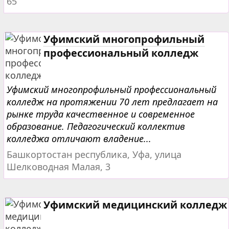
65
Уфимский многопрофильный
профессиональный колледж
Уфимский многопрофильный профессиональный
колледж на протяжении 70 лет предлагает на
рынке труда качественное и современное
образование. Педагогический коллектив
колледжа отличают владение...
Башкортостан республика, Уфа, улица
Шелководная Малая, 3
Уфимский медицинский колледж