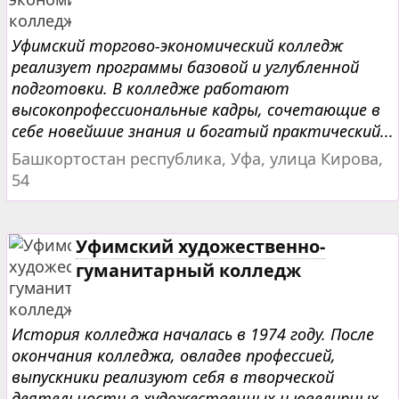
Уфимский торгово-экономический колледж
реализует программы базовой и углубленной
подготовки. В колледже работают
высокопрофессиональные кадры, сочетающие в
себе новейшие знания и богатый практический...
Башкортостан республика, Уфа, улица Кирова,
54
Уфимский художественно-
гуманитарный колледж
История колледжа началась в 1974 году. После
окончания колледжа, овладев профессией,
выпускники реализуют себя в творческой
деятельности в художественных и ювелирных