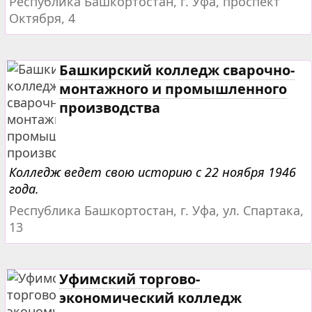
Республика Башкортостан, г. Уфа, проспект
Октября, 4
Башкирский колледж сварочно-
монтажного и промышленного
производства
Колледж ведет свою историю с 22 ноября 1946
года.
Республика Башкортостан, г. Уфа, ул. Спартака,
13
Уфимский торгово-
экономический колледж