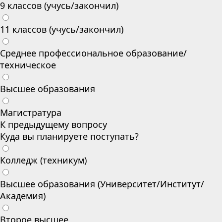
9 классов (учусь/закончил)
11 классов (учусь/закончил)
Среднее профессиональное образование/
техническое
Высшее образования
Магистратура
К предыдущему вопросу
Куда вы планируете поступать?
Колледж (техникум)
Высшее образования (Университет/Институт/
Академия)
Второе высшее