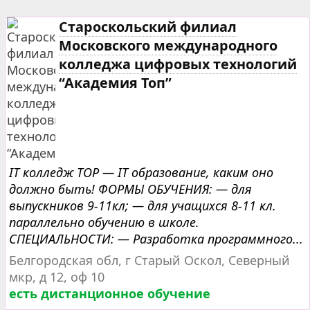
Староскольский филиал
Московского международного
колледжа цифровых технологий
“Академия Топ”
IT колледж TOP — IT образование, каким оно
должно быть! ФОРМЫ ОБУЧЕНИЯ: — для
выпускников 9-11кл; — для учащихся 8-11 кл.
параллельно обучению в школе.
СПЕЦИАЛЬНОСТИ: — Разработка программного...
Белгородская обл, г Старый Оскол, Северный
мкр, д 12, оф 10
есть дистанционное обучение