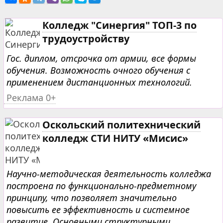
Колледж "Синергия" ТОП-3 по
трудоустройству
Гос. диплом, отсрочка от армии, все формы
обучения. Возможность очного обучения с
применением дистанционных технологий.
Реклама 0+
Оскольский политехнический
колледж СТИ НИТУ «Мисис»
Научно-методическая деятельность колледжа
построена по функционально-предметному
принципу, что позволяет значительно
повысить ее эффективность и системное
развитие. Основными структурными