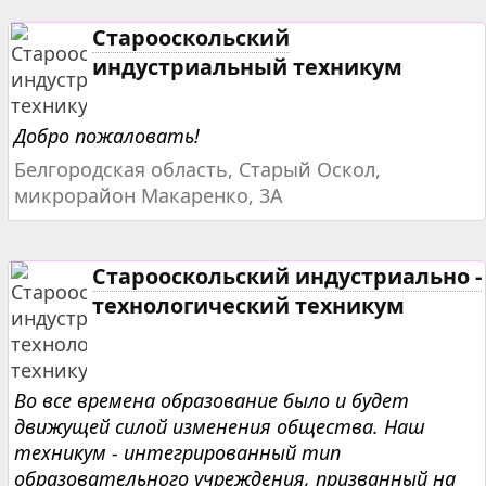
Старооскольский
индустриальный техникум
Добро пожаловать!
Белгородская область, Старый Оскол,
микрорайон Макаренко, 3А
Старооскольский индустриально -
технологический техникум
Во все времена образование было и будет
движущей силой изменения общества. Наш
техникум - интегрированный тип
образовательного учреждения, призванный на