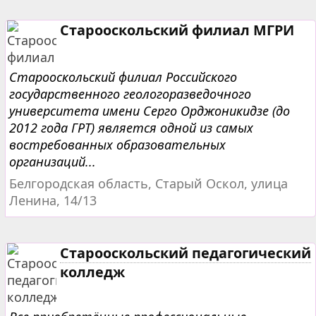
Старооскольский филиал МГРИ
Старооскольский филиал Российского
государственного геологоразведочного
университета имени Серго Орджоникидзе (до
2012 года ГРТ) является одной из самых
востребованных образовательных
организаций...
Белгородская область, Старый Оскол, улица
Ленина, 14/13
Старооскольский педагогический
колледж