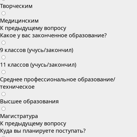
Творческим
Медицинским
К предыдущему вопросу
Какое у вас законченное образование?
9 классов (учусь/закончил)
11 классов (учусь/закончил)
Среднее профессиональное образование/
техническое
Высшее образования
Магистратура
К предыдущему вопросу
Куда вы планируете поступать?