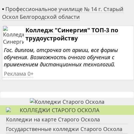
▪
Профессиональное училище № 14 г. Старый
Оскол Белгородской области
Колледж "Синергия" ТОП-3 по
трудоустройству
Гос. диплом, отсрочка от армии, все формы
обучения. Возможность очного обучения с
применением дистанционных технологий.
Реклама 0+
КОЛЛЕДЖИ СТАРОГО ОСКОЛА
Колледжи на карте Старого Оскола
Государственные колледжи Старого Оскола