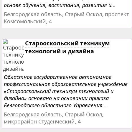
основе обучения, воспитания, развития и...
Белгородская область, Старый Оскол, проспект
Комсомольский, 4
Старооскольский техникум
технологий и дизайна
Областное государственное автономное
профессиональное образовательное учреждение
«Cтарооскольский техникум технологий и
дизайна» основано на основании приказа
Белгородского областного Управления...
Белгородская область, Старый Оскол,
микрорайон Студенческий, 4