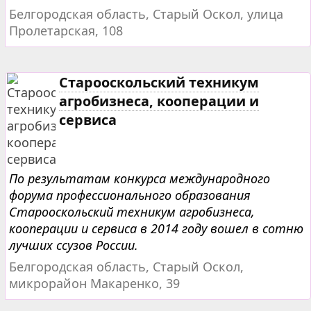
Белгородская область, Старый Оскол, улица
Пролетарская, 108
Старооскольский техникум
агробизнеса, кооперации и
сервиса
По результатам конкурса международного
форума профессионального образования
Старооскольский техникум агробизнеса,
кооперации и сервиса в 2014 году вошел в сотню
лучших ссузов России.
Белгородская область, Старый Оскол,
микрорайон Макаренко, 39