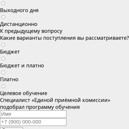
Выходного дня
Дистанционно
К предыдущему вопросу
Какие варианты поступления вы рассматриваете?
Бюджет
Бюджет и платно
Платно
Целевое обучение
Специалист «Единой приёмной комиссии»
подобрал программу обучения