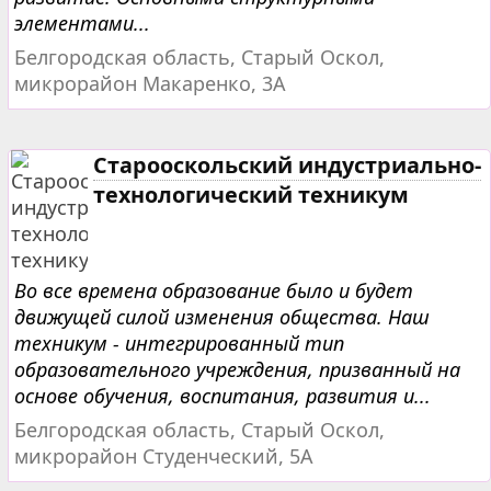
элементами...
Белгородская область, Старый Оскол,
микрорайон Макаренко, 3А
Старооскольский индустриально-
технологический техникум
Во все времена образование было и будет
движущей силой изменения общества. Наш
техникум - интегрированный тип
образовательного учреждения, призванный на
основе обучения, воспитания, развития и...
Белгородская область, Старый Оскол,
микрорайон Студенческий, 5А