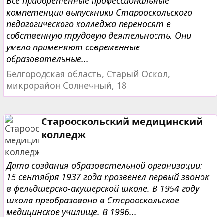
Все приобретённые профессиональные
компетенции выпускники Старооскольского
педагогического колледжа переносят в
собственную трудовую деятельность. Они
умело применяют современные
образовательные...
Белгородская область, Старый Оскол,
микрорайон Солнечный, 18
Старооскольский медицинский
колледж
Дата создания образовательной организации:
15 сентября 1937 года прозвенел первый звонок
в фельдшерско-акушерской школе. В 1954 году
школа преобразована в Старооскольское
медицинское училище. В 1996...