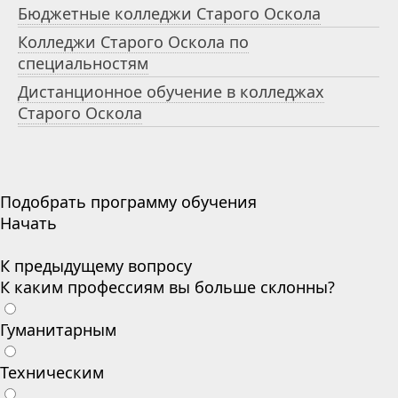
Бюджетные колледжи Старого Оскола
Колледжи Старого Оскола по
специальностям
Дистанционное обучение в колледжах
Старого Оскола
Подобрать программу обучения
Начать
К предыдущему вопросу
К каким профессиям вы больше склонны?
Гуманитарным
Техническим