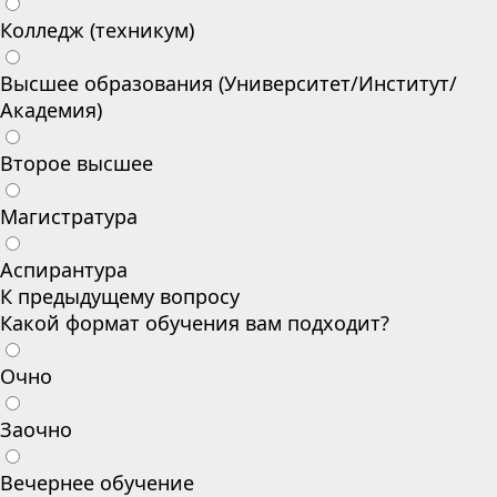
Колледж (техникум)
Высшее образования (Университет/Институт/
Академия)
Второе высшее
Магистратура
Аспирантура
К предыдущему вопросу
Какой формат обучения вам подходит?
Очно
Заочно
Вечернее обучение