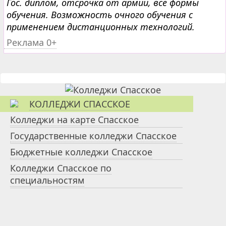
Гос. диплом, отсрочка от армии, все формы
обучения. Возможность очного обучения с
применением дистанционных технологий.
Реклама 0+
КОЛЛЕДЖИ СПАССКОЕ
Колледжи на карте Спасское
Государственные колледжи Спасское
Бюджетные колледжи Спасское
Колледжи Спасское по
специальностям