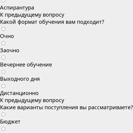
Аспирантура
К предыдущему вопросу
Какой формат обучения вам подходит?
Очно
Заочно
Вечернее обучение
Выходного дня
Дистанционно
К предыдущему вопросу
Какие варианты поступления вы рассматриваете?
Бюджет