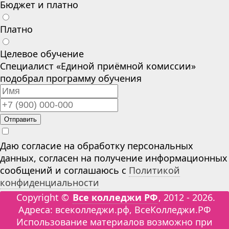
Бюджет и платно
Платно
Целевое обучение
Специалист «Единой приёмной комиссии»
подобрал программу обучения
Отправить
Даю согласие на обработку персональных
данных, согласен на получение информационных
сообщений и соглашаюсь с
Политикой
конфиденциальности
Copyright ©
Все колледжи РФ
, 2012 - 2026.
Адреса: всеколледжи.рф, ВсеКолледжи.РФ
Использование материалов возможно при