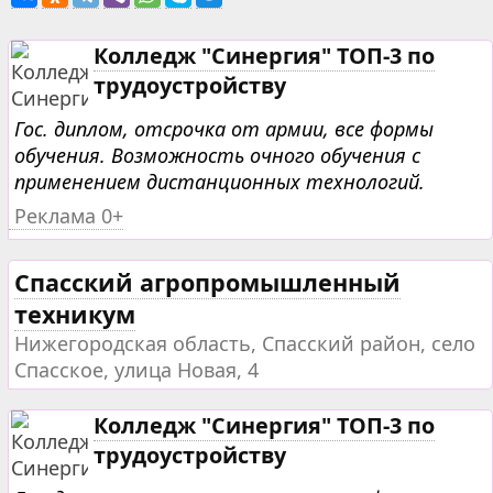
Колледж "Синергия" ТОП-3 по
трудоустройству
Гос. диплом, отсрочка от армии, все формы
обучения. Возможность очного обучения с
применением дистанционных технологий.
Реклама 0+
Спасский агропромышленный
техникум
Нижегородская область, Спасский район, село
Спасское, улица Новая, 4
Колледж "Синергия" ТОП-3 по
трудоустройству