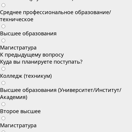
Среднее профессиональное образование/
техническое
Высшее образования
Магистратура
К предыдущему вопросу
Куда вы планируете поступать?
Колледж (техникум)
Высшее образования (Университет/Институт/
Академия)
Второе высшее
Магистратура