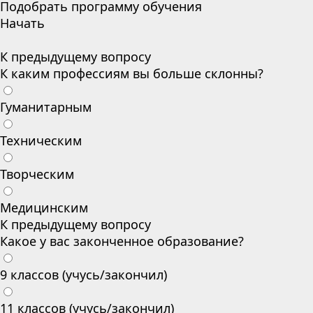
Подобрать программу обучения
Начать
К предыдущему вопросу
К каким профессиям вы больше склонны?
Гуманитарным
Техническим
Творческим
Медицинским
К предыдущему вопросу
Какое у вас законченное образование?
9 классов (учусь/закончил)
11 классов (учусь/закончил)