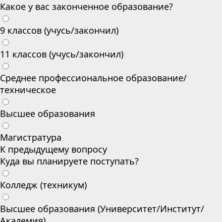
Какое у вас законченное образование?
9 классов (учусь/закончил)
11 классов (учусь/закончил)
Среднее профессиональное образование/
техническое
Высшее образования
Магистратура
К предыдущему вопросу
Куда вы планируете поступать?
Колледж (техникум)
Высшее образования (Университет/Институт/
Академия)