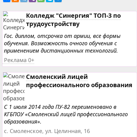
Колледж "Синергия" ТОП-3 по
трудоустройству
Гос. диплом, отсрочка от армии, все формы
обучения. Возможность очного обучения с
применением дистанционных технологий.
Реклама 0+
Смоленский лицей
профессионального образования
С 1 июля 2014 года ПУ-82 переименовано в
КГБПОУ «Смоленский лицей профессионального
образования».
с. Смоленское, ул. Целинная, 16