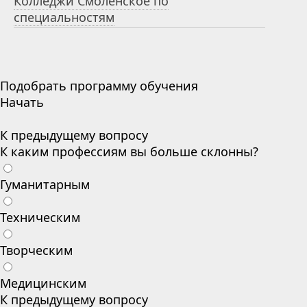
Колледжи Смоленское по
специальностям
Подобрать программу обучения
Начать
К предыдущему вопросу
К каким профессиям вы больше склонны?
Гуманитарным
Техническим
Творческим
Медицинским
К предыдущему вопросу