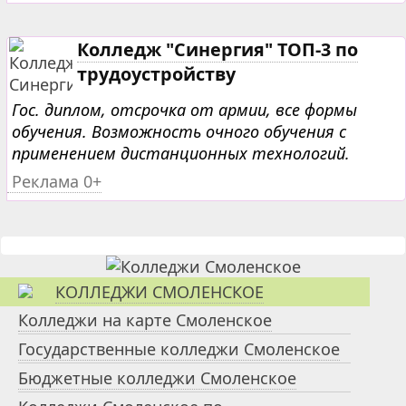
Колледж "Синергия" ТОП-3 по
трудоустройству
Гос. диплом, отсрочка от армии, все формы
обучения. Возможность очного обучения с
применением дистанционных технологий.
Реклама 0+
КОЛЛЕДЖИ СМОЛЕНСКОЕ
Колледжи на карте Смоленское
Государственные колледжи Смоленское
Бюджетные колледжи Смоленское