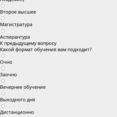
Второе высшее
Магистратура
Аспирантура
К предыдущему вопросу
Какой формат обучения вам подходит?
Очно
Заочно
Вечернее обучение
Выходного дня
Дистанционно