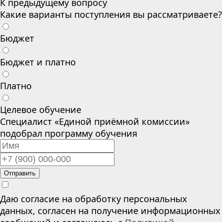
К предыдущему вопросу
Какие варианты поступления вы рассматриваете?
Бюджет
Бюджет и платно
Платно
Целевое обучение
Специалист «Единой приёмной комиссии»
подобрал программу обучения
Отправить
Даю согласие на обработку персональных
данных, согласен на получение информационных