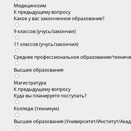
Медицинским
К предыдущему вопросу
Какое у вас законченное образование?
9 классов (учусь/закончил)
11 классов (учусь/закончил)
Среднее профессиональное образование/техниче
Высшее образования
Магистратура
К предыдущему вопросу
Куда вы планируете поступать?
Колледж (техникум)
Высшее образования (Университет/Институт/Акад