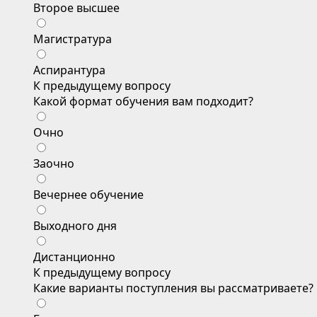
Второе высшее
Магистратура
Аспирантура
К предыдущему вопросу
Какой формат обучения вам подходит?
Очно
Заочно
Вечернее обучение
Выходного дня
Дистанционно
К предыдущему вопросу
Какие варианты поступления вы рассматриваете?