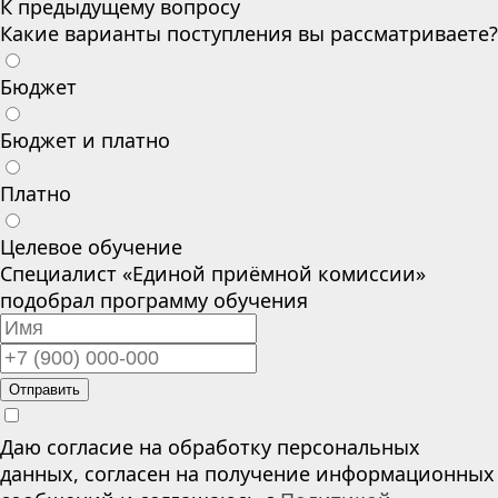
К предыдущему вопросу
Какие варианты поступления вы рассматриваете?
Бюджет
Бюджет и платно
Платно
Целевое обучение
Специалист «Единой приёмной комиссии»
подобрал программу обучения
Отправить
Даю согласие на обработку персональных
данных, согласен на получение информационных