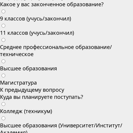
Какое у вас законченное образование?
9 классов (учусь/закончил)
11 классов (учусь/закончил)
Среднее профессиональное образование/
техническое
Высшее образования
Магистратура
К предыдущему вопросу
Куда вы планируете поступать?
Колледж (техникум)
Высшее образования (Университет/Институт/
Академия)