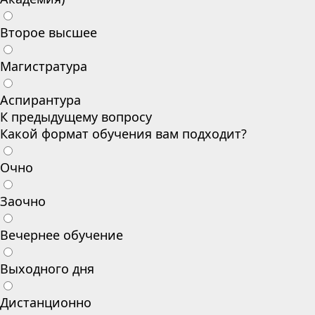
Второе высшее
Магистратура
Аспирантура
К предыдущему вопросу
Какой формат обучения вам подходит?
Очно
Заочно
Вечернее обучение
Выходного дня
Дистанционно