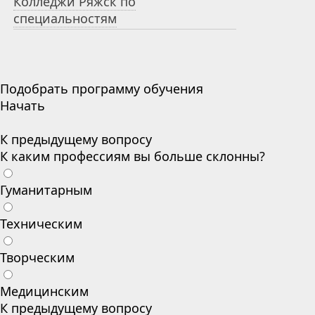
Колледжи Ряжск по
специальностям
Подобрать программу обучения
Начать
К предыдущему вопросу
К каким профессиям вы больше склонны?
Гуманитарным
Техническим
Творческим
Медицинским
К предыдущему вопросу