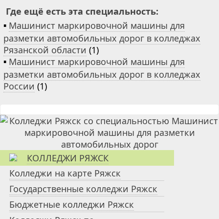
Где ещё есть эта специальность:
▪
Машинист маркировочной машины для
разметки автомобильных дорог в колледжах
Рязанской области
(1)
▪
Машинист маркировочной машины для
разметки автомобильных дорог в колледжах
России
(1)
КОЛЛЕДЖИ РЯЖСК
Колледжи на карте Ряжск
Государственные колледжи Ряжск
Бюджетные колледжи Ряжск