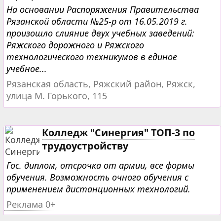
На основании Распоряжения Правительства
Рязанской области №25-р от 16.05.2019 г.
произошло слияние двух учебных заведений:
Ряжского дорожного и Ряжского
технологического техникумов в единое
учебное...
Рязанская область, Ряжский район, Ряжск,
улица М. Горького, 115
Колледж "Синергия" ТОП-3 по
трудоустройству
Гос. диплом, отсрочка от армии, все формы
обучения. Возможность очного обучения с
применением дистанционных технологий.
Реклама 0+