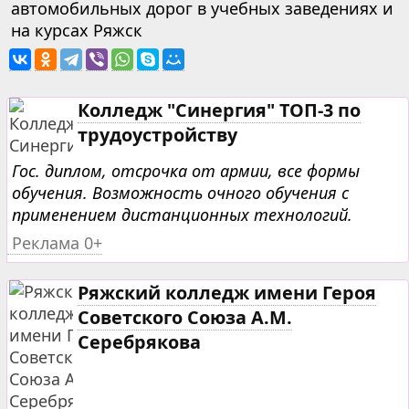
автомобильных дорог в учебных заведениях и
на курсах Ряжск
Колледж "Синергия" ТОП-3 по
трудоустройству
Гос. диплом, отсрочка от армии, все формы
обучения. Возможность очного обучения с
применением дистанционных технологий.
Реклама 0+
Ряжский колледж имени Героя
Советского Союза А.М.
Серебрякова