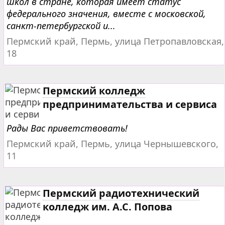
школ в стране, которая имеет статус
федерального значения, вместе с московской,
санкт-петербургской и...
Пермский край, Пермь, улица Петропавловская,
18
Пермский колледж
предпринимательства и сервиса
Рады Вас приветствовать!
Пермский край, Пермь, улица Чернышевского,
11
Пермский радиотехнический
колледж им. А.С. Попова