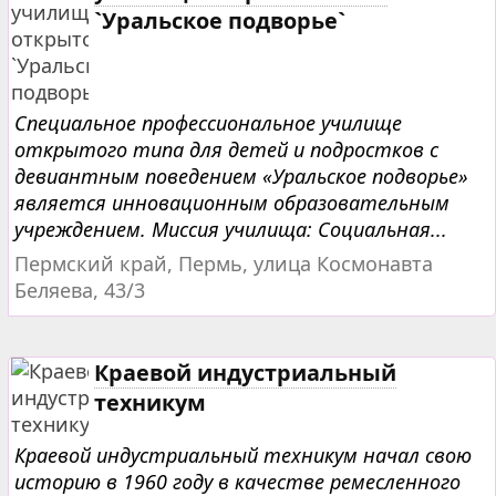
`Уральское подворье`
Специальное профессиональное училище
открытого типа для детей и подростков с
девиантным поведением «Уральское подворье»
является инновационным образовательным
учреждением. Миссия училища: Социальная...
Пермский край, Пермь, улица Космонавта
Беляева, 43/3
Краевой индустриальный
техникум
Краевой индустриальный техникум начал свою
историю в 1960 году в качестве ремесленного