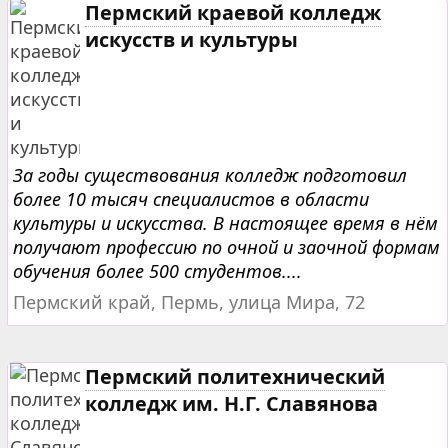
Пермский краевой колледж
искусств и культуры
За годы существования колледж подготовил
более 10 тысяч специалистов в области
культуры и искусства. В настоящее время в нём
получают профессию по очной и заочной формам
обучения более 500 студентов....
Пермский край, Пермь, улица Мира, 72
Пермский политехнический
колледж им. Н.Г. Славянова