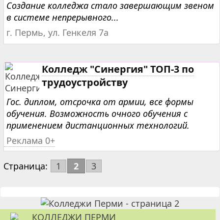
Создание колледжа стало завершающим звеном
в системе непрерывного...
г. Пермь, ул. Генкеля 7а
Колледж "Синергия" ТОП-3 по
трудоустройству
Гос. диплом, отсрочка от армии, все формы
обучения. Возможность очного обучения с
применением дистанционных технологий.
Реклама 0+
Страница:
1
2
3
КОЛЛЕДЖИ ПЕРМИ