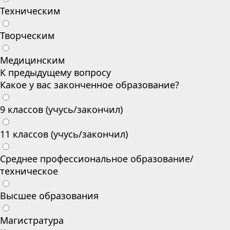
Техническим
Творческим
Медицинским
К предыдущему вопросу
Какое у вас законченное образование?
9 классов (учусь/закончил)
11 классов (учусь/закончил)
Среднее профессиональное образование/
техническое
Высшее образования
Магистратура