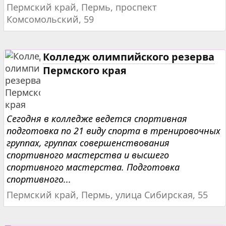
Пермский край, Пермь, проспект
Комсомольский, 59
Колледж олимпийского резерва
Пермского края
Сегодня в колледже ведется спортивная
подготовка по 21 виду спорта в тренировочных
группах, группах совершенствования
спортивного мастерства и высшего
спортивного мастерства. Подготовка
спортивного...
Пермский край, Пермь, улица Сибирская, 55