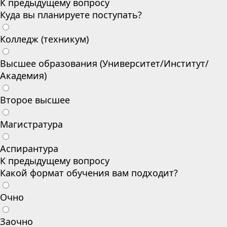
К предыдущему вопросу
Куда вы планируете поступать?
Колледж (техникум)
Высшее образования (Университет/Институт/
Академия)
Второе высшее
Магистратура
Аспирантура
К предыдущему вопросу
Какой формат обучения вам подходит?
Очно
Заочно