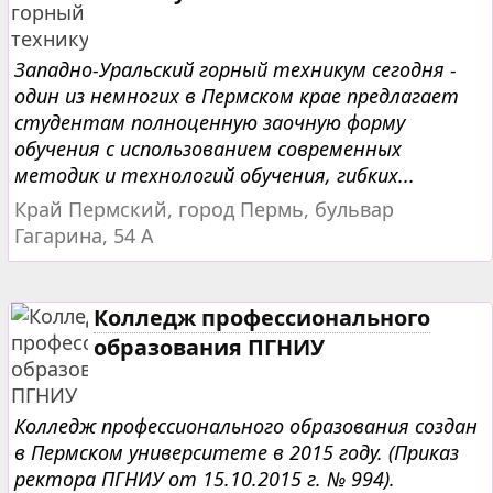
Западно-Уральский горный техникум сегодня -
один из немногих в Пермском крае предлагает
студентам полноценную заочную форму
обучения с использованием современных
методик и технологий обучения, гибких...
Край Пермский, город Пермь, бульвар
Гагарина, 54 А
Колледж профессионального
образования ПГНИУ
Колледж профессионального образования создан
в Пермском университете в 2015 году. (Приказ
ректора ПГНИУ от 15.10.2015 г. № 994).