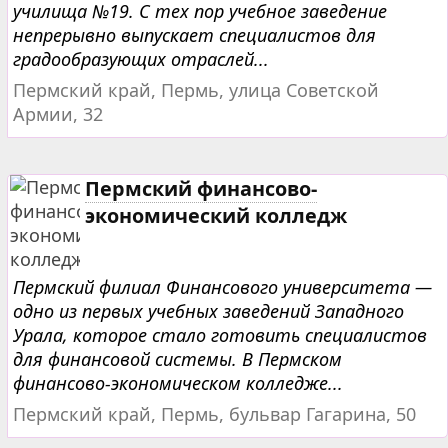
училища №19. С тех пор учебное заведение
непрерывно выпускает специалистов для
градообразующих отраслей...
Пермский край, Пермь, улица Советской
Армии, 32
Пермский финансово-
экономический колледж
Пермский филиал Финансового университета —
одно из первых учебных заведений Западного
Урала, которое стало готовить специалистов
для финансовой системы. В Пермском
финансово-экономическом колледже...
Пермский край, Пермь, бульвар Гагарина, 50