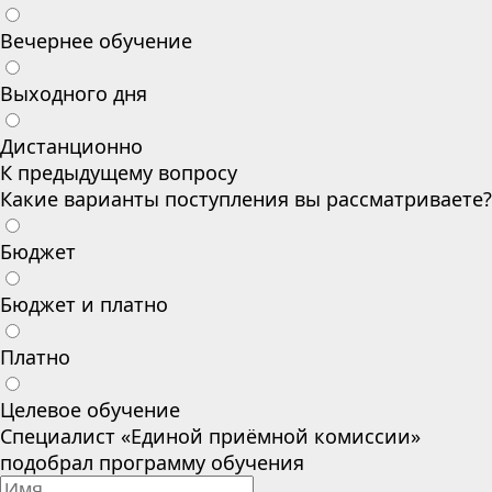
Вечернее обучение
Выходного дня
Дистанционно
К предыдущему вопросу
Какие варианты поступления вы рассматриваете?
Бюджет
Бюджет и платно
Платно
Целевое обучение
Специалист «Единой приёмной комиссии»
подобрал программу обучения