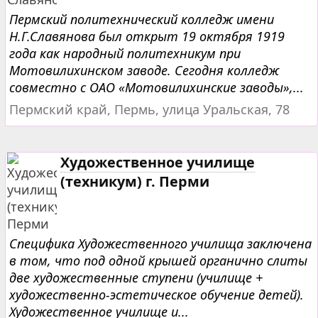
Пермский политехнический колледж имени
Н.Г.Славянова был открыт 19 октября 1919
года как народный политехникум при
Мотовилихинском заводе. Сегодня колледж
совместно с ОАО «Мотовилихинские заводы»,...
Пермский край, Пермь, улица Уральская, 78
Художественное училище
(техникум) г. Перми
Специфика Художественного училища заключена
в том, что под одной крышей органично слиты
две художественные ступени (училище +
художественно-эстетическое обучение детей).
Художественное училище и...