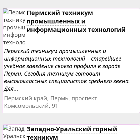
Пермский техникум
промышленных и
информационных технологий
Пермский техникум промышленных и
информационных технологий – старейшее
учебное заведение своего профиля в городе
Перми. Сегодня техникум готовит
высококлассных специалистов среднего звена.
Для...
Пермский край, Пермь, проспект
Комсомольский, 91
Западно-Уральский горный
техникум