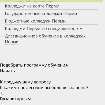
Колледжи на карте Перми
Государственные колледжи Перми
Бюджетные колледжи Перми
Колледжи Перми по специальностям
Дистанционное обучение в колледжах
Перми
Подобрать программу обучения
Начать
К предыдущему вопросу
К каким профессиям вы больше склонны?
Гуманитарным