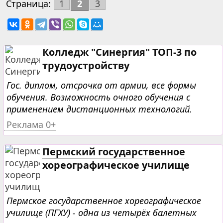
Страница:
1
2
3
Колледж "Синергия" ТОП-3 по
трудоустройству
Гос. диплом, отсрочка от армии, все формы
обучения. Возможность очного обучения с
применением дистанционных технологий.
Реклама 0+
Пермский государственное
хореографическое училище
Пермское государственное хореографическое
училище (ПГХУ) - одна из четырёх балетных