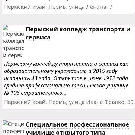
Пермский край, Пермь, улица Ленина, 7
Пермский колледж транспорта и
сервиса
Пермскому колледжу транспорта и сервиса как
образовательному учреждению в 2015 году
исполнись 43 года. Открытое в июне 1972 года
среднее профессионально-техническое училище
№ 106 строительного...
Пермский край, Пермь, улица Ивана Франко, 39
Специальное профессиональное
училище открытого типа