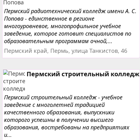
Пермский радиотехнический колледж имени А. С.
Попова - единственное в регионе
многоуровневое, многопрофильное учебное
заведение, которое готовит специалистов по
образовательным программам очной,...
Пермский край, Пермь, улица Танкистов, 46
Пермский строительный колледж
Пермский строительный колледж - учебное
заведение с многолетней традицией
качественного образования, выпускники
которого успешны в получении высшего
образования, востребованы на предприятиях
и...