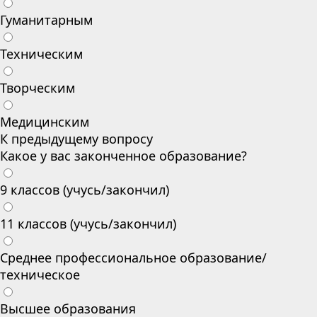
Гуманитарным
Техническим
Творческим
Медицинским
К предыдущему вопросу
Какое у вас законченное образование?
9 классов (учусь/закончил)
11 классов (учусь/закончил)
Среднее профессиональное образование/
техническое
Высшее образования