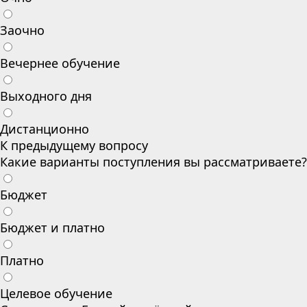
Заочно
Вечернее обучение
Выходного дня
Дистанционно
К предыдущему вопросу
Какие варианты поступления вы рассматриваете?
Бюджет
Бюджет и платно
Платно
Целевое обучение