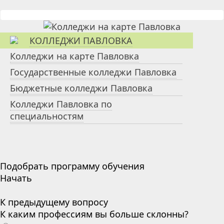
КОЛЛЕДЖИ ПАВЛОВКА
Колледжи на карте Павловка
Государственные колледжи Павловка
Бюджетные колледжи Павловка
Колледжи Павловка по
специальностям
Подобрать программу обучения
Начать
К предыдущему вопросу
К каким профессиям вы больше склонны?