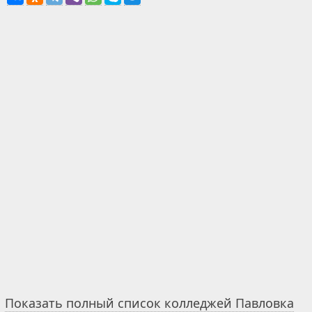
Показать полный список колледжей Павловка