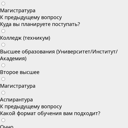
Магистратура
К предыдущему вопросу
Куда вы планируете поступать?
Колледж (техникум)
Высшее образования (Университет/Институт/
Академия)
Второе высшее
Магистратура
Аспирантура
К предыдущему вопросу
Какой формат обучения вам подходит?
Очно