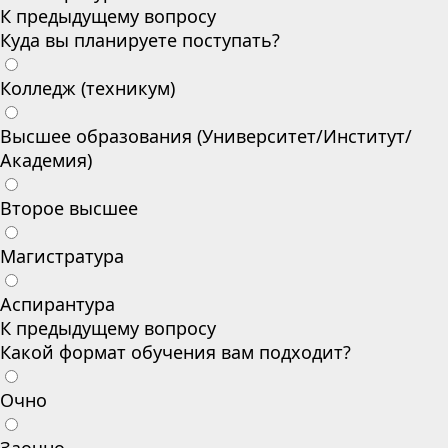
К предыдущему вопросу
Куда вы планируете поступать?
Колледж (техникум)
Высшее образования (Университет/Институт/
Академия)
Второе высшее
Магистратура
Аспирантура
К предыдущему вопросу
Какой формат обучения вам подходит?
Очно