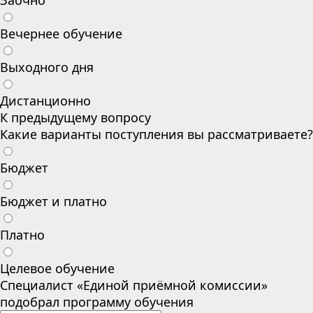
Заочно
Вечернее обучение
Выходного дня
Дистанционно
К предыдущему вопросу
Какие варианты поступления вы рассматриваете?
Бюджет
Бюджет и платно
Платно
Целевое обучение
Специалист «Единой приёмной комиссии»
подобрал программу обучения