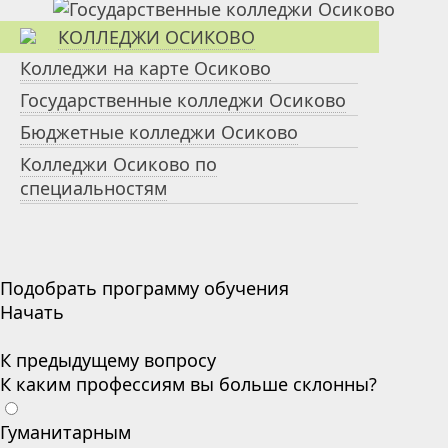
КОЛЛЕДЖИ ОСИКОВО
Колледжи на карте Осиково
Государственные колледжи Осиково
Бюджетные колледжи Осиково
Колледжи Осиково по
специальностям
Подобрать программу обучения
Начать
К предыдущему вопросу
К каким профессиям вы больше склонны?
Гуманитарным