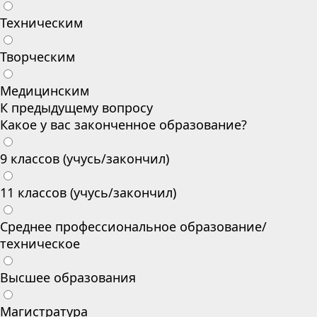
Техническим
Творческим
Медицинским
К предыдущему вопросу
Какое у вас законченное образование?
9 классов (учусь/закончил)
11 классов (учусь/закончил)
Среднее профессиональное образование/
техническое
Высшее образования
Магистратура