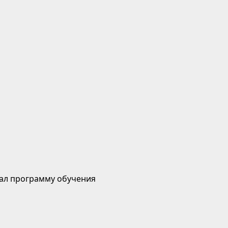
ал программу обучения