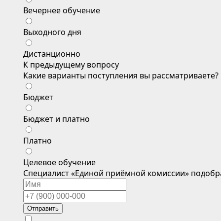
Вечернее обучение
Выходного дня
Дистанционно
К предыдущему вопросу
Какие варианты поступления вы рассматриваете?
Бюджет
Бюджет и платно
Платно
Целевое обучение
Специалист «Единой приёмной комиссии» подобр
Отправить