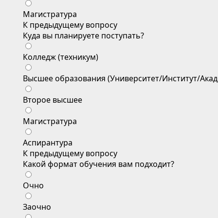
Магистратура
К предыдущему вопросу
Куда вы планируете поступать?
Колледж (техникум)
Высшее образования (Университет/Институт/Акад
Второе высшее
Магистратура
Аспирантура
К предыдущему вопросу
Какой формат обучения вам подходит?
Очно
Заочно