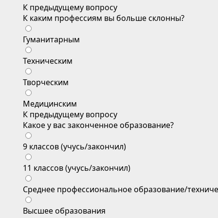
К предыдущему вопросу
К каким профессиям вы больше склонны?
Гуманитарным
Техническим
Творческим
Медицинским
К предыдущему вопросу
Какое у вас законченное образование?
9 классов (учусь/закончил)
11 классов (учусь/закончил)
Среднее профессиональное образование/техниче
Высшее образования