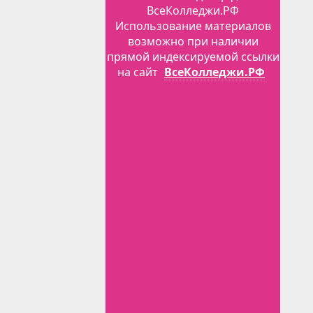
ВсеКолледжи.РФ
Использование материалов
возможно при наличии
прямой индексируемой ссылки
на сайт
ВсеКолледжи.РФ