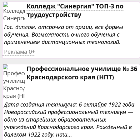
Колледж "Синергия" ТОП-3 по
трудоустройству
Гос. диплом, отсрочка от армии, все формы
обучения. Возможность очного обучения с
применением дистанционных технологий.
Реклама 0+
Профессиональное училище № 36
Краснодарского края (НПТ)
Дата создания техникума: 6 октября 1922 года
Новороссийский профессиональный техникум —
одно из старейших образовательных
учреждений Краснодарского края. Рожденный в
далеком 1922 году, наш...