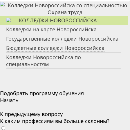
КОЛЛЕДЖИ НОВОРОССИЙСКА
Колледжи на карте Новороссийска
Государственные колледжи Новороссийска
Бюджетные колледжи Новороссийска
Колледжи Новороссийска по
специальностям
Подобрать программу обучения
Начать
К предыдущему вопросу
К каким профессиям вы больше склонны?