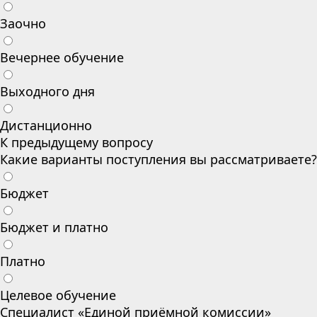
Заочно
Вечернее обучение
Выходного дня
Дистанционно
К предыдущему вопросу
Какие варианты поступления вы рассматриваете?
Бюджет
Бюджет и платно
Платно
Целевое обучение
Специалист «Единой приёмной комиссии»