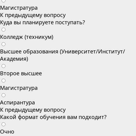
Магистратура
К предыдущему вопросу
Куда вы планируете поступать?
Колледж (техникум)
Высшее образования (Университет/Институт/
Академия)
Второе высшее
Магистратура
Аспирантура
К предыдущему вопросу
Какой формат обучения вам подходит?
Очно