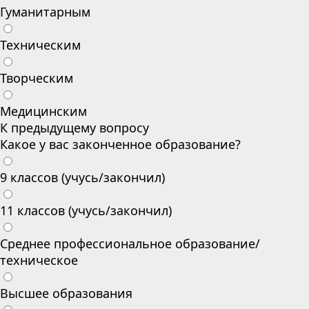
Гуманитарным
Техническим
Творческим
Медицинским
К предыдущему вопросу
Какое у вас законченное образование?
9 классов (учусь/закончил)
11 классов (учусь/закончил)
Среднее профессиональное образование/
техническое
Высшее образования