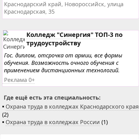
Краснодарский край, Новороссийск, улица
Краснодарская, 35
Колледж "Синергия" ТОП-3 по
трудоустройству
Гос. диплом, отсрочка от армии, все формы
обучения. Возможность очного обучения с
применением дистанционных технологий.
Реклама 0+
Где ещё есть эта специальность:
▪
Охрана труда в колледжах Краснодарского края
(2)
▪
Охрана труда в колледжах России
(1)