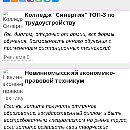
Колледж "Синергия" ТОП-3 по
трудоустройству
Гос. диплом, отсрочка от армии, все формы
обучения. Возможность очного обучения с
применением дистанционных технологий.
Реклама 0+
Невинномысский экономико-
правовой техникум
Если вы хотите получить отличное
образование, государственный диплом и быть
востребованным специалистом на рынке труда,
если хотите развивать свои творческие