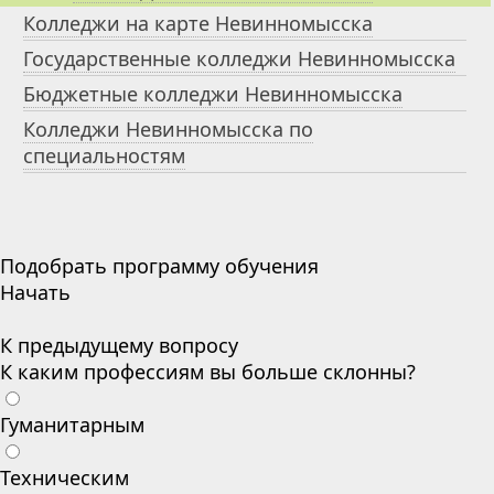
Колледжи на карте Невинномысска
Государственные колледжи Невинномысска
Бюджетные колледжи Невинномысска
Колледжи Невинномысска по
специальностям
Подобрать программу обучения
Начать
К предыдущему вопросу
К каким профессиям вы больше склонны?
Гуманитарным
Техническим