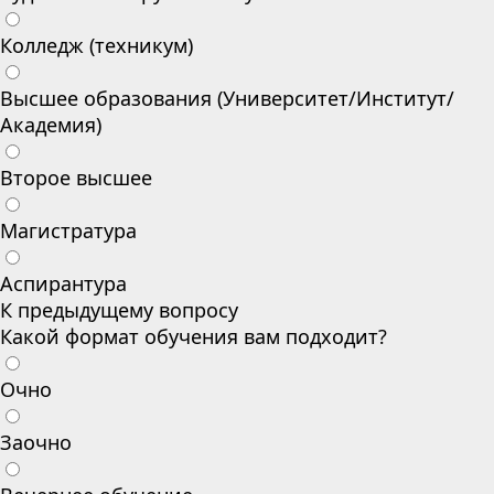
Колледж (техникум)
Высшее образования (Университет/Институт/
Академия)
Второе высшее
Магистратура
Аспирантура
К предыдущему вопросу
Какой формат обучения вам подходит?
Очно
Заочно