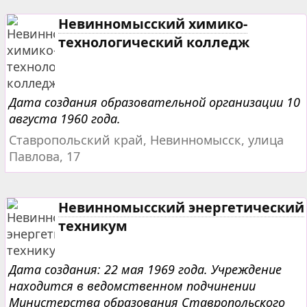
Невинномысский химико-
технологический колледж
Дата создания образовательной организации 10
августа 1960 года.
Ставропольский край, Невинномысск, улица
Павлова, 17
Невинномысский энергетический
техникум
Дата создания: 22 мая 1969 года. Учреждение
находится в ведомственном подчинении
Министерства образования Ставропольского