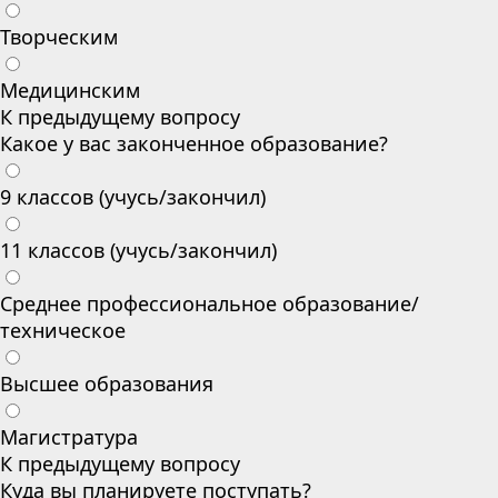
Творческим
Медицинским
К предыдущему вопросу
Какое у вас законченное образование?
9 классов (учусь/закончил)
11 классов (учусь/закончил)
Среднее профессиональное образование/
техническое
Высшее образования
Магистратура
К предыдущему вопросу
Куда вы планируете поступать?