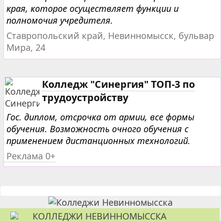
края, которое осуществляет функции и
полномочия учредителя.
Ставропольский край, Невинномысск, бульвар
Мира, 24
Колледж "Синергия" ТОП-3 по
трудоустройству
Гос. диплом, отсрочка от армии, все формы
обучения. Возможность очного обучения с
применением дистанционных технологий.
Реклама 0+
КОЛЛЕДЖИ НЕВИННОМЫССКА