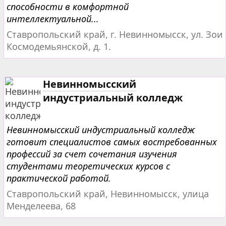
способности в комфортной
интеллектуальной...
Ставропольский край, г. Невинномысск, ул. Зои
Космодемьянской, д. 1.
Невинномысский
индустриальный колледж
Невинномысский индустриальный колледж
готовит специалистов самых востребованных
профессий за счет сочетания изучения
студентами теоретических курсов с
практической работой.
Ставропольский край, Невинномысск, улица
Менделеева, 68