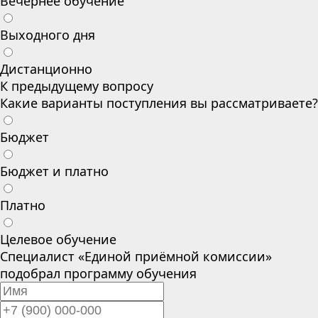
Вечернее обучение
Выходного дня
Дистанционно
К предыдущему вопросу
Какие варианты поступления вы рассматриваете?
Бюджет
Бюджет и платно
Платно
Целевое обучение
Специалист «Единой приёмной комиссии»
подобрал программу обучения