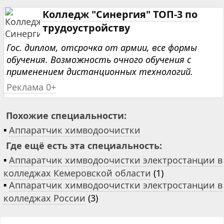
Колледж "Синергия" ТОП-3 по
трудоустройству
Гос. диплом, отсрочка от армии, все формы
обучения. Возможность очного обучения с
применением дистанционных технологий.
Реклама 0+
Похожие специальности:
▪
Аппаратчик химводоочистки
Где ещё есть эта специальность:
▪
Аппаратчик химводоочистки электростанции в
колледжах Кемеровской области
(1)
▪
Аппаратчик химводоочистки электростанции в
колледжах России
(3)