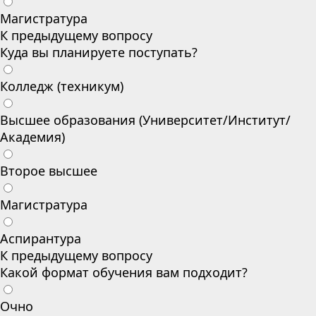
Магистратура
К предыдущему вопросу
Куда вы планируете поступать?
Колледж (техникум)
Высшее образования (Университет/Институт/
Академия)
Второе высшее
Магистратура
Аспирантура
К предыдущему вопросу
Какой формат обучения вам подходит?
Очно