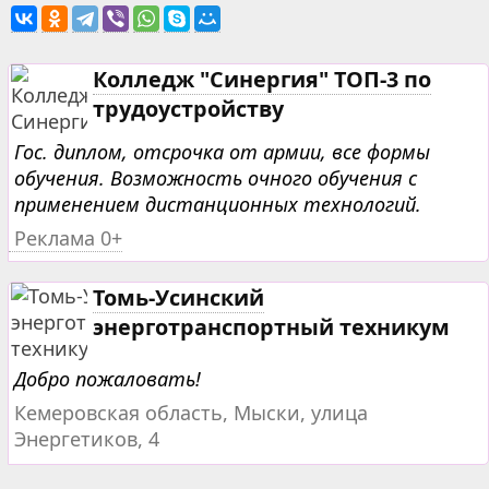
Колледж "Синергия" ТОП-3 по
трудоустройству
Гос. диплом, отсрочка от армии, все формы
обучения. Возможность очного обучения с
применением дистанционных технологий.
Реклама 0+
Томь-Усинский
энерготранспортный техникум
Добро пожаловать!
Кемеровская область, Мыски, улица
Энергетиков, 4