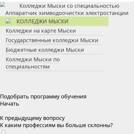
КОЛЛЕДЖИ МЫСКИ
Колледжи на карте Мыски
Государственные колледжи Мыски
Бюджетные колледжи Мыски
Колледжи Мыски по
специальностям
Подобрать программу обучения
Начать
К предыдущему вопросу
К каким профессиям вы больше склонны?