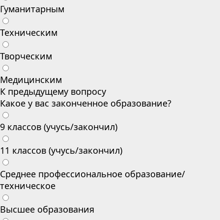
Гуманитарным
Техническим
Творческим
Медицинским
К предыдущему вопросу
Какое у вас законченное образование?
9 классов (учусь/закончил)
11 классов (учусь/закончил)
Среднее профессиональное образование/
техническое
Высшее образования