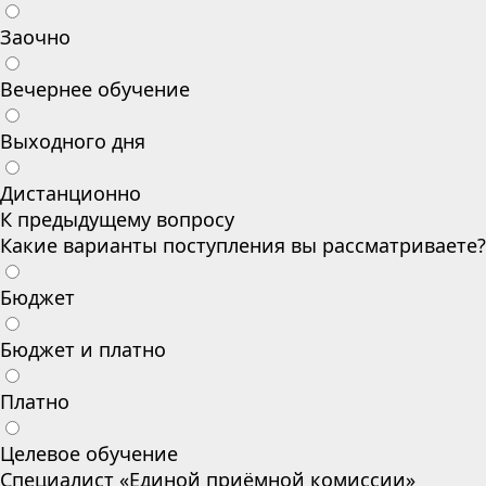
Заочно
Вечернее обучение
Выходного дня
Дистанционно
К предыдущему вопросу
Какие варианты поступления вы рассматриваете?
Бюджет
Бюджет и платно
Платно
Целевое обучение
Специалист «Единой приёмной комиссии»