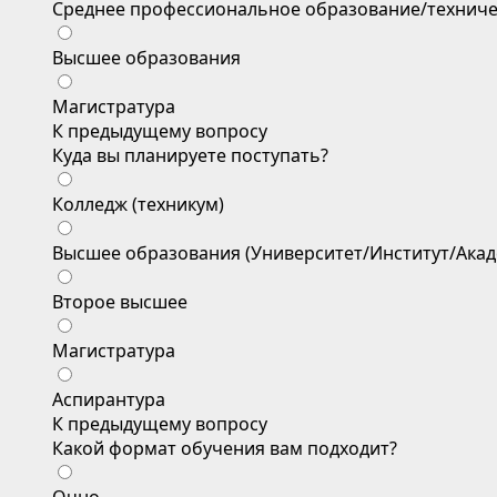
Среднее профессиональное образование/техниче
Высшее образования
Магистратура
К предыдущему вопросу
Куда вы планируете поступать?
Колледж (техникум)
Высшее образования (Университет/Институт/Акад
Второе высшее
Магистратура
Аспирантура
К предыдущему вопросу
Какой формат обучения вам подходит?