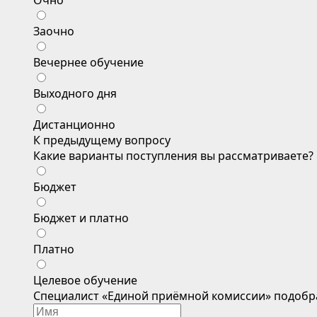
Очно
Заочно
Вечернее обучение
Выходного дня
Дистанционно
К предыдущему вопросу
Какие варианты поступления вы рассматриваете?
Бюджет
Бюджет и платно
Платно
Целевое обучение
Специалист «Единой приёмной комиссии» подобр