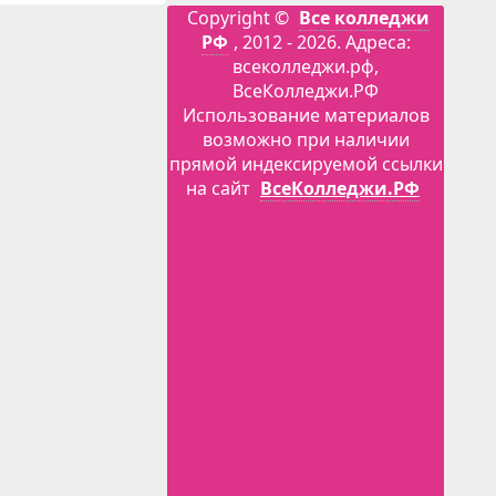
Copyright ©
Все колледжи
РФ
, 2012 - 2026. Адреса:
всеколледжи.рф,
ВсеКолледжи.РФ
Использование материалов
возможно при наличии
прямой индексируемой ссылки
на сайт
ВсеКолледжи.РФ