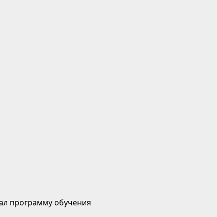
ал программу обучения