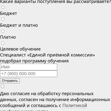
Какие варианты поступления вы рассматриваете?
Бюджет
Бюджет и платно
Платно
Целевое обучение
Специалист «Единой приёмной комиссии»
подобрал программу обучения
Отправить
Даю согласие на обработку персональных
данных, согласен на получение информационных
сообщений и соглашаюсь с
Политикой