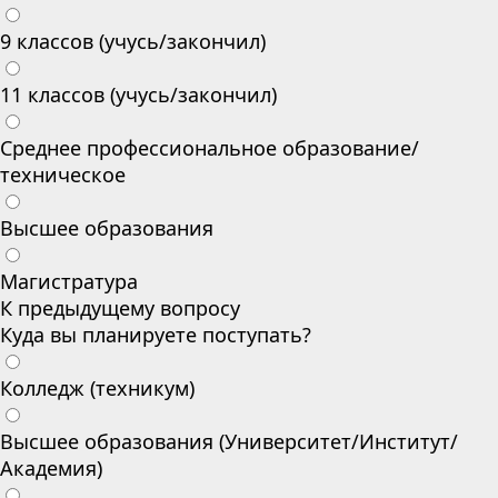
9 классов (учусь/закончил)
11 классов (учусь/закончил)
Среднее профессиональное образование/
техническое
Высшее образования
Магистратура
К предыдущему вопросу
Куда вы планируете поступать?
Колледж (техникум)
Высшее образования (Университет/Институт/
Академия)