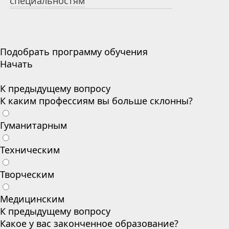
специальностям
Подобрать программу обучения
Начать
К предыдущему вопросу
К каким профессиям вы больше склонны?
Гуманитарным
Техническим
Творческим
Медицинским
К предыдущему вопросу
Какое у вас законченное образование?