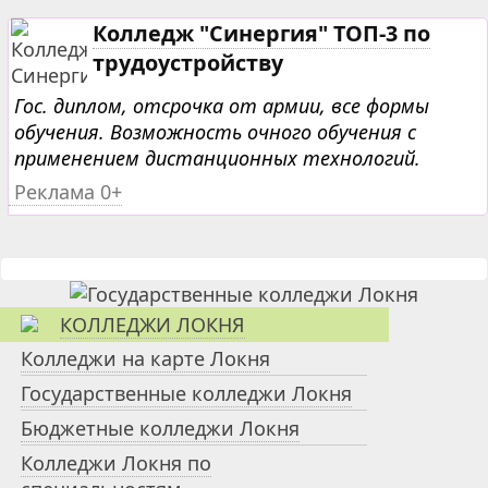
Колледж "Синергия" ТОП-3 по
трудоустройству
Гос. диплом, отсрочка от армии, все формы
обучения. Возможность очного обучения с
применением дистанционных технологий.
Реклама 0+
КОЛЛЕДЖИ ЛОКНЯ
Колледжи на карте Локня
Государственные колледжи Локня
Бюджетные колледжи Локня
Колледжи Локня по