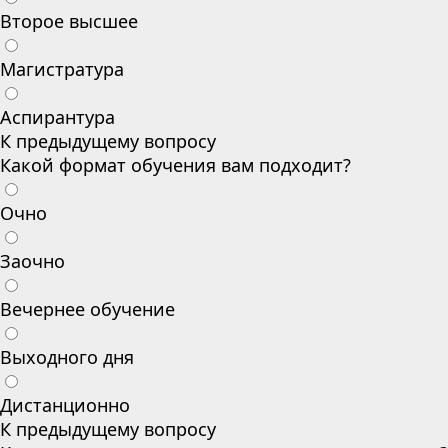
Второе высшее
Магистратура
Аспирантура
К предыдущему вопросу
Какой формат обучения вам подходит?
Очно
Заочно
Вечернее обучение
Выходного дня
Дистанционно
К предыдущему вопросу