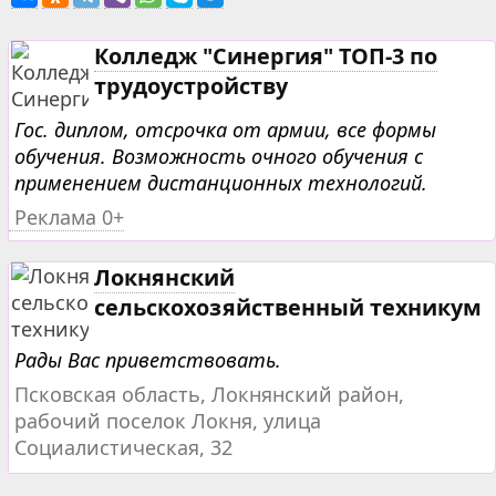
Колледж "Синергия" ТОП-3 по
трудоустройству
Гос. диплом, отсрочка от армии, все формы
обучения. Возможность очного обучения с
применением дистанционных технологий.
Реклама 0+
Локнянский
сельскохозяйственный техникум
Рады Вас приветствовать.
Псковская область, Локнянский район,
рабочий поселок Локня, улица
Социалистическая, 32