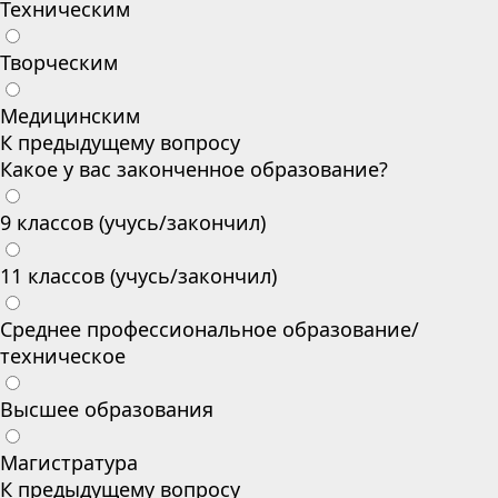
Техническим
Творческим
Медицинским
К предыдущему вопросу
Какое у вас законченное образование?
9 классов (учусь/закончил)
11 классов (учусь/закончил)
Среднее профессиональное образование/
техническое
Высшее образования
Магистратура
К предыдущему вопросу