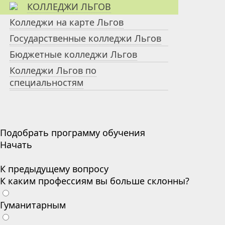
КОЛЛЕДЖИ ЛЬГОВ
Колледжи на карте Льгов
Государственные колледжи Льгов
Бюджетные колледжи Льгов
Колледжи Льгов по
специальностям
Подобрать программу обучения
Начать
К предыдущему вопросу
К каким профессиям вы больше склонны?
Гуманитарным