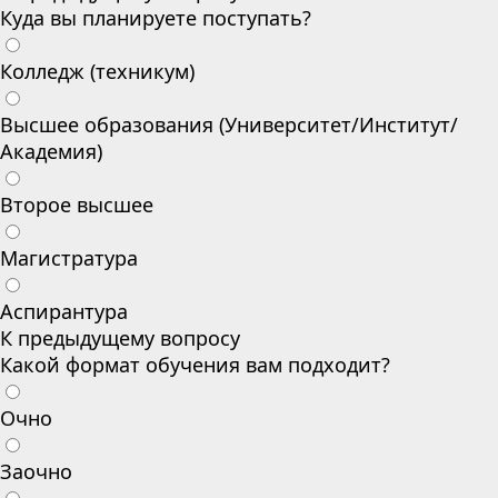
Куда вы планируете поступать?
Колледж (техникум)
Высшее образования (Университет/Институт/
Академия)
Второе высшее
Магистратура
Аспирантура
К предыдущему вопросу
Какой формат обучения вам подходит?
Очно
Заочно