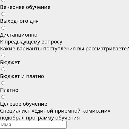
Вечернее обучение
Выходного дня
Дистанционно
К предыдущему вопросу
Какие варианты поступления вы рассматриваете?
Бюджет
Бюджет и платно
Платно
Целевое обучение
Специалист «Единой приёмной комиссии»
подобрал программу обучения