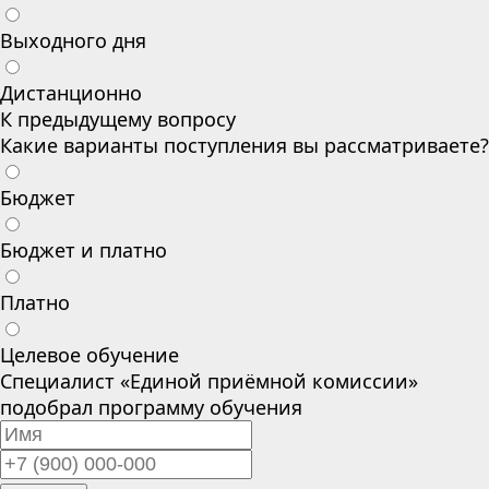
Выходного дня
Дистанционно
К предыдущему вопросу
Какие варианты поступления вы рассматриваете?
Бюджет
Бюджет и платно
Платно
Целевое обучение
Специалист «Единой приёмной комиссии»
подобрал программу обучения