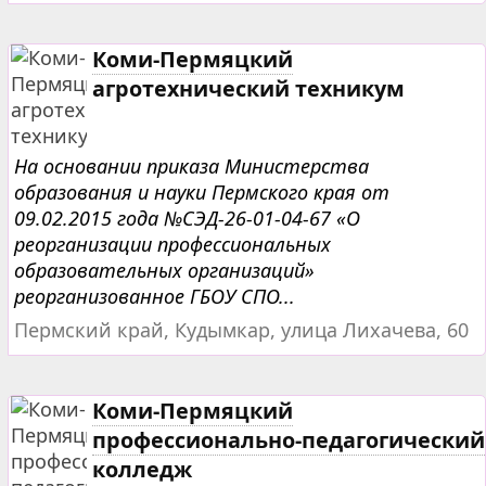
Коми-Пермяцкий
агротехнический техникум
На основании приказа Министерства
образования и науки Пермского края от
09.02.2015 года №СЭД-26-01-04-67 «О
реорганизации профессиональных
образовательных организаций»
реорганизованное ГБОУ СПО...
Пермский край, Кудымкар, улица Лихачева, 60
Коми-Пермяцкий
профессионально-педагогический
колледж