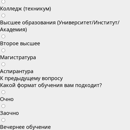
Колледж (техникум)
Высшее образования (Университет/Институт/
Академия)
Второе высшее
Магистратура
Аспирантура
К предыдущему вопросу
Какой формат обучения вам подходит?
Очно
Заочно
Вечернее обучение