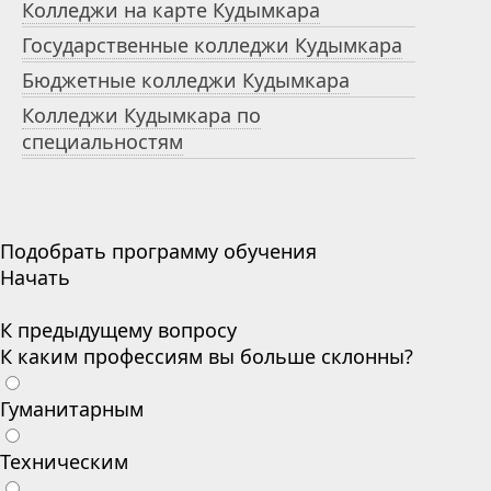
Колледжи на карте Кудымкара
Государственные колледжи Кудымкара
Бюджетные колледжи Кудымкара
Колледжи Кудымкара по
специальностям
Подобрать программу обучения
Начать
К предыдущему вопросу
К каким профессиям вы больше склонны?
Гуманитарным
Техническим