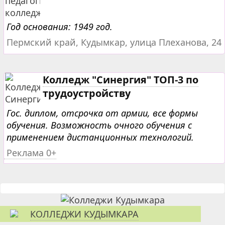
Год основания: 1949 год.
Пермский край, Кудымкар, улица Плеханова, 24
Колледж "Синергия" ТОП-3 по
трудоустройству
Гос. диплом, отсрочка от армии, все формы
обучения. Возможность очного обучения с
применением дистанционных технологий.
Реклама 0+
КОЛЛЕДЖИ КУДЫМКАРА