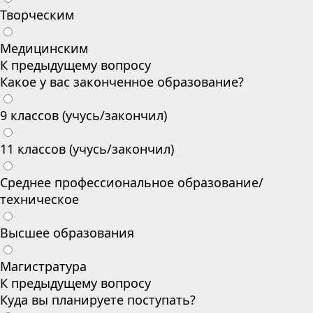
Творческим
Медицинским
К предыдущему вопросу
Какое у вас законченное образование?
9 классов (учусь/закончил)
11 классов (учусь/закончил)
Среднее профессиональное образование/
техническое
Высшее образования
Магистратура
К предыдущему вопросу
Куда вы планируете поступать?