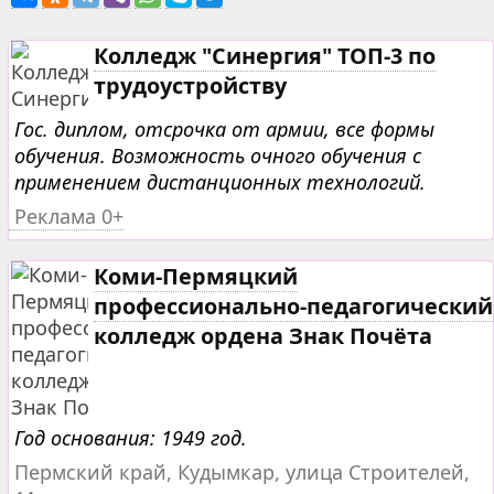
Колледж "Синергия" ТОП-3 по
трудоустройству
Гос. диплом, отсрочка от армии, все формы
обучения. Возможность очного обучения с
применением дистанционных технологий.
Реклама 0+
Коми-Пермяцкий
профессионально-педагогический
колледж ордена Знак Почёта
Год основания: 1949 год.
Пермский край, Кудымкар, улица Строителей,