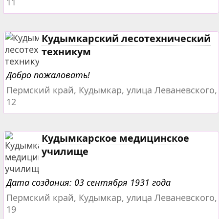
11
Кудымкарский лесотехнический
техникум
Добро пожаловать!
Пермский край, Кудымкар, улица Леваневского,
12
Кудымкарское медицинское
училище
Дата создания: 03 сентября 1931 года
Пермский край, Кудымкар, улица Леваневского,
19