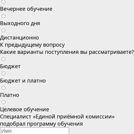
Вечернее обучение
Выходного дня
Дистанционно
К предыдущему вопросу
Какие варианты поступления вы рассматриваете?
Бюджет
Бюджет и платно
Платно
Целевое обучение
Специалист «Единой приёмной комиссии»
подобрал программу обучения