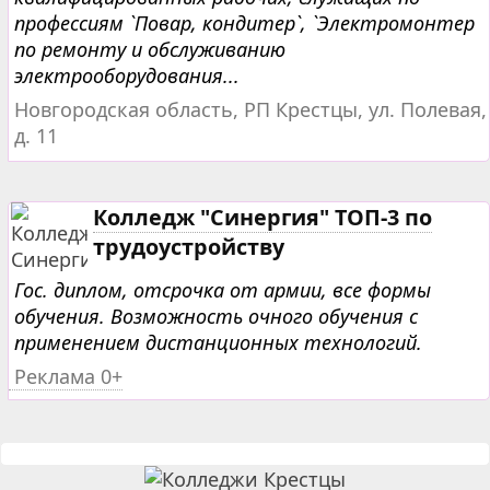
профессиям `Повар, кондитер`, `Электромонтер
по ремонту и обслуживанию
электрооборудования...
Новгородская область, РП Крестцы, ул. Полевая,
д. 11
Колледж "Синергия" ТОП-3 по
трудоустройству
Гос. диплом, отсрочка от армии, все формы
обучения. Возможность очного обучения с
применением дистанционных технологий.
Реклама 0+