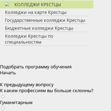
КОЛЛЕДЖИ КРЕСТЦЫ
Колледжи на карте Крестцы
Государственные колледжи Крестцы
Бюджетные колледжи Крестцы
Колледжи Крестцы по
специальностям
Подобрать программу обучения
Начать
К предыдущему вопросу
К каким профессиям вы больше склонны?
Гуманитарным