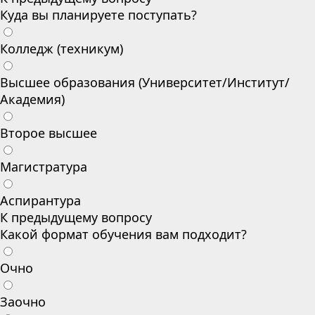
Куда вы планируете поступать?
Колледж (техникум)
Высшее образования (Университет/Институт/
Академия)
Второе высшее
Магистратура
Аспирантура
К предыдущему вопросу
Какой формат обучения вам подходит?
Очно
Заочно