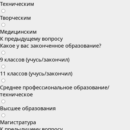
Техническим
Творческим
Медицинским
К предыдущему вопросу
Какое у вас законченное образование?
9 классов (учусь/закончил)
11 классов (учусь/закончил)
Среднее профессиональное образование/
техническое
Высшее образования
Магистратура
К предыдущему вопросу