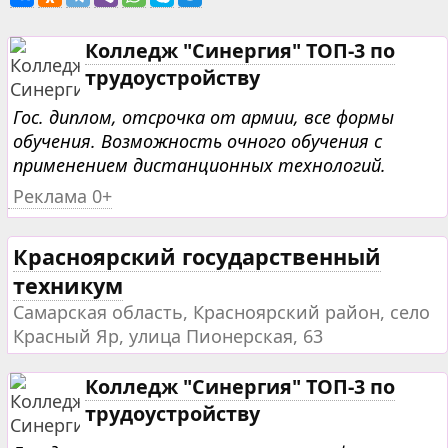
Колледж "Синергия" ТОП-3 по
трудоустройству
Гос. диплом, отсрочка от армии, все формы
обучения. Возможность очного обучения с
применением дистанционных технологий.
Реклама 0+
Красноярский государственный
техникум
Самарская область, Красноярский район, село
Красный Яр, улица Пионерская, 63
Колледж "Синергия" ТОП-3 по
трудоустройству