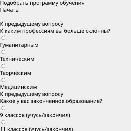
Подобрать программу обучения
Начать
К предыдущему вопросу
К каким профессиям вы больше склонны?
Гуманитарным
Техническим
Творческим
Медицинским
К предыдущему вопросу
Какое у вас законченное образование?
9 классов (учусь/закончил)
11 классов (учусь/закончил)