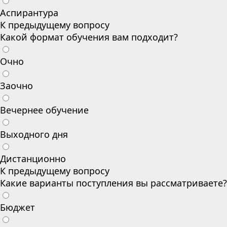
Аспирантура
К предыдущему вопросу
Какой формат обучения вам подходит?
Очно
Заочно
Вечернее обучение
Выходного дня
Дистанционно
К предыдущему вопросу
Какие варианты поступления вы рассматриваете?
Бюджет