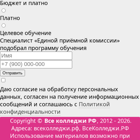
Бюджет и платно
Платно
Целевое обучение
Специалист «Единой приёмной комиссии»
подобрал программу обучения
Отправить
Даю согласие на обработку персональных
данных, согласен на получение информационных
сообщений и соглашаюсь с
Политикой
конфиденциальности
Copyright ©
Все колледжи РФ
, 2012 - 2026.
Адреса: всеколледжи.рф, ВсеКолледжи.РФ
Использование материалов возможно при