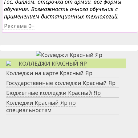
Гос. диплом, отсрочка от армии, все формы
обучения. Возможность очного обучения с
применением дистанционных технологий.
Реклама 0+
КОЛЛЕДЖИ КРАСНЫЙ ЯР
Колледжи на карте Красный Яр
Государственные колледжи Красный Яр
Бюджетные колледжи Красный Яр
Колледжи Красный Яр по
специальностям