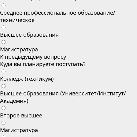
Среднее профессиональное образование/
техническое
Высшее образования
Магистратура
К предыдущему вопросу
Куда вы планируете поступать?
Колледж (техникум)
Высшее образования (Университет/Институт/
Академия)
Второе высшее
Магистратура