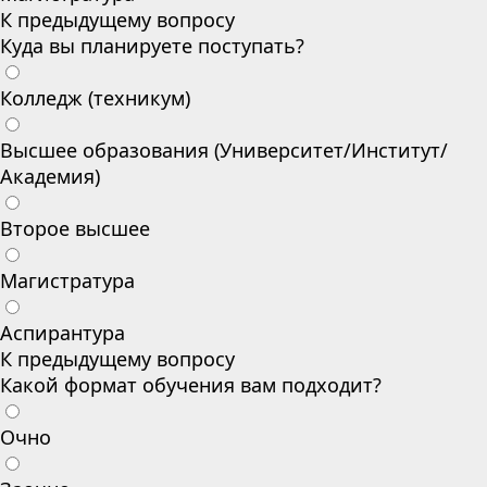
К предыдущему вопросу
Куда вы планируете поступать?
Колледж (техникум)
Высшее образования (Университет/Институт/
Академия)
Второе высшее
Магистратура
Аспирантура
К предыдущему вопросу
Какой формат обучения вам подходит?
Очно