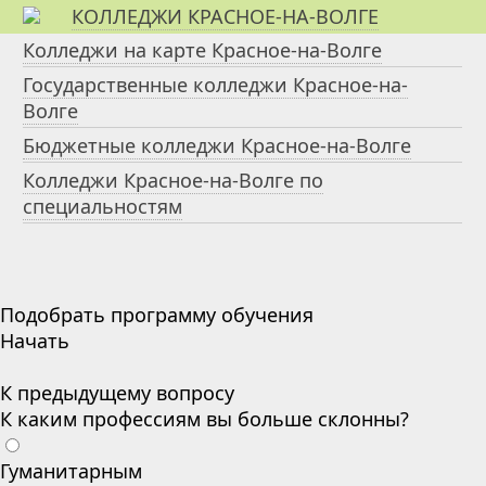
КОЛЛЕДЖИ КРАСНОЕ-НА-ВОЛГЕ
Колледжи на карте Красное-на-Волге
Государственные колледжи Красное-на-
Волге
Бюджетные колледжи Красное-на-Волге
Колледжи Красное-на-Волге по
специальностям
Подобрать программу обучения
Начать
К предыдущему вопросу
К каким профессиям вы больше склонны?
Гуманитарным