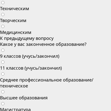
Техническим
Творческим
Медицинским
К предыдущему вопросу
Какое у вас законченное образование?
9 классов (учусь/закончил)
11 классов (учусь/закончил)
Среднее профессиональное образование/
техническое
Высшее образования
Магистратура