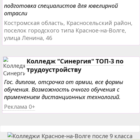
подготовка специалистов для ювелирной
отрасли
Костромская область, Красносельский район,
поселок городского типа Красное-на-Волге,
улица Ленина, 46
Колледж "Синергия" ТОП-3 по
трудоустройству
Гос. диплом, отсрочка от армии, все формы
обучения. Возможность очного обучения с
применением дистанционных технологий.
Реклама 0+