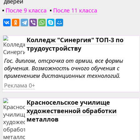
дверей
▪
После 9 класса
▪
После 11 класса
Колледж "Синергия" ТОП-3 по
трудоустройству
Гос. диплом, отсрочка от армии, все формы
обучения. Возможность очного обучения с
применением дистанционных технологий.
Реклама 0+
Красносельское училище
художественной обработки
металлов