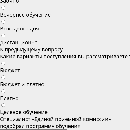
Заочно
Вечернее обучение
Выходного дня
Дистанционно
К предыдущему вопросу
Какие варианты поступления вы рассматриваете?
Бюджет
Бюджет и платно
Платно
Целевое обучение
Специалист «Единой приёмной комиссии»
подобрал программу обучения