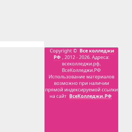
Copyright ©
Все колледжи
РФ
, 2012 - 2026. Адреса:
всеколледжи.рф,
ВсеКолледжи.РФ
Использование материалов
возможно при наличии
прямой индексируемой ссылки
на сайт
ВсеКолледжи.РФ