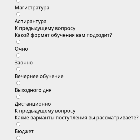
Магистратура
Аспирантура
К предыдущему вопросу
Какой формат обучения вам подходит?
Очно
Заочно
Вечернее обучение
Выходного дня
Дистанционно
К предыдущему вопросу
Какие варианты поступления вы рассматриваете?
Бюджет