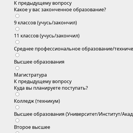
К предыдущему вопросу
Какое у вас законченное образование?
9 классов (учусь/закончил)
11 классов (учусь/закончил)
Среднее профессиональное образование/техниче
Высшее образования
Магистратура
К предыдущему вопросу
Куда вы планируете поступать?
Колледж (техникум)
Высшее образования (Университет/Институт/Акад
Второе высшее