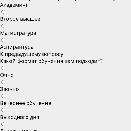
Академия)
Второе высшее
Магистратура
Аспирантура
К предыдущему вопросу
Какой формат обучения вам подходит?
Очно
Заочно
Вечернее обучение
Выходного дня