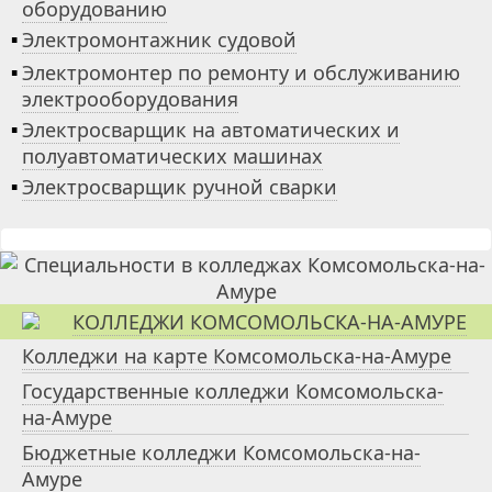
оборудованию
▪
Электромонтажник судовой
▪
Электромонтер по ремонту и обслуживанию
электрооборудования
▪
Электросварщик на автоматических и
полуавтоматических машинах
▪
Электросварщик ручной сварки
КОЛЛЕДЖИ КОМСОМОЛЬСКА-НА-АМУРЕ
Колледжи на карте Комсомольска-на-Амуре
Государственные колледжи Комсомольска-
на-Амуре
Бюджетные колледжи Комсомольска-на-
Амуре