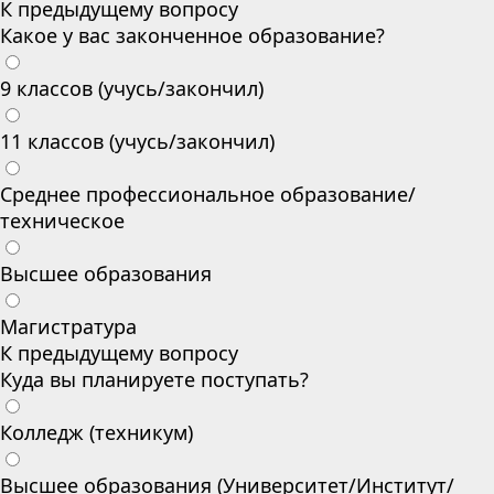
К предыдущему вопросу
Какое у вас законченное образование?
9 классов (учусь/закончил)
11 классов (учусь/закончил)
Среднее профессиональное образование/
техническое
Высшее образования
Магистратура
К предыдущему вопросу
Куда вы планируете поступать?
Колледж (техникум)
Высшее образования (Университет/Институт/