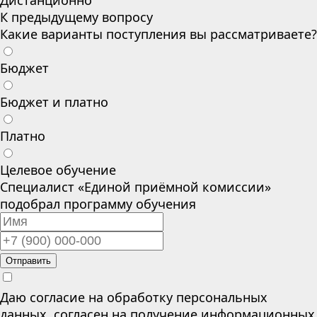
Дистанционно
К предыдущему вопросу
Какие варианты поступления вы рассматриваете?
Бюджет
Бюджет и платно
Платно
Целевое обучение
Специалист «Единой приёмной комиссии»
подобрал программу обучения
Отправить
Даю согласие на обработку персональных
данных, согласен на получение информационных