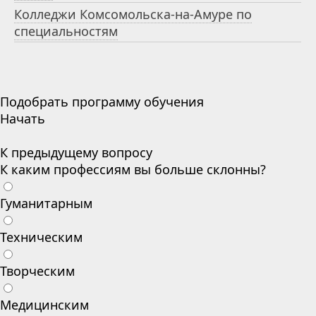
Колледжи Комсомольска-на-Амуре по
специальностям
Подобрать программу обучения
Начать
К предыдущему вопросу
К каким профессиям вы больше склонны?
Гуманитарным
Техническим
Творческим
Медицинским