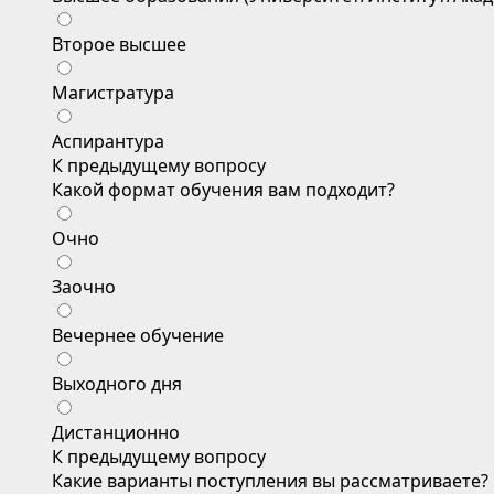
Второе высшее
Магистратура
Аспирантура
К предыдущему вопросу
Какой формат обучения вам подходит?
Очно
Заочно
Вечернее обучение
Выходного дня
Дистанционно
К предыдущему вопросу
Какие варианты поступления вы рассматриваете?