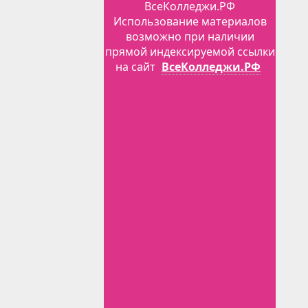
ВсеКолледжи.РФ
Использование материалов
возможно при наличии
прямой индексируемой ссылки
на сайт
ВсеКолледжи.РФ