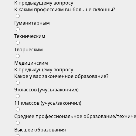
К предыдущему вопросу
К каким профессиям вы больше склонны?
Гуманитарным
Техническим
Творческим
Медицинским
К предыдущему вопросу
Какое у вас законченное образование?
9 классов (учусь/закончил)
11 классов (учусь/закончил)
Среднее профессиональное образование/техниче
Высшее образования