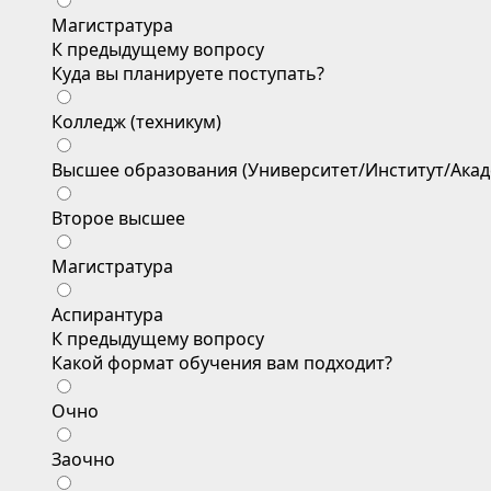
Магистратура
К предыдущему вопросу
Куда вы планируете поступать?
Колледж (техникум)
Высшее образования (Университет/Институт/Акад
Второе высшее
Магистратура
Аспирантура
К предыдущему вопросу
Какой формат обучения вам подходит?
Очно
Заочно