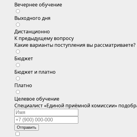
Вечернее обучение
Выходного дня
Дистанционно
К предыдущему вопросу
Какие варианты поступления вы рассматриваете?
Бюджет
Бюджет и платно
Платно
Целевое обучение
Специалист «Единой приёмной комиссии» подобр
Отправить