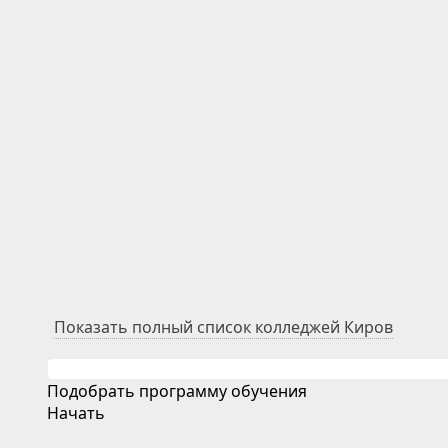
Показать полный список колледжей Киров
Подобрать программу обучения
Начать