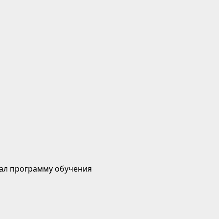
ал программу обучения