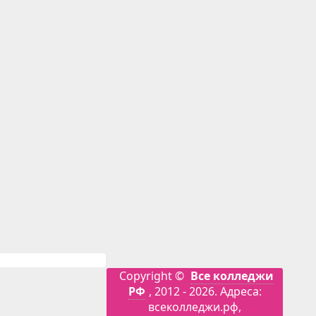
Copyright ©
Все колледжи
РФ
, 2012 - 2026. Адреса:
всеколледжи.рф,