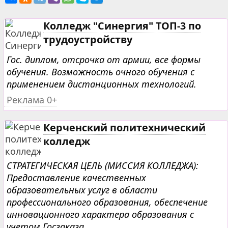
Колледж "Синергия" ТОП-3 по
трудоустройству
Гос. диплом, отсрочка от армии, все формы
обучения. Возможность очного обучения с
применением дистанционных технологий.
Реклама 0+
Керченский политехнический
колледж
СТРАТЕГИЧЕСКАЯ ЦЕЛЬ (МИССИЯ КОЛЛЕДЖА):
Предоставление качественных
образовательных услуг в области
профессионального образования, обеспечение
инновационного характера образования с
учетом Госзаказа...