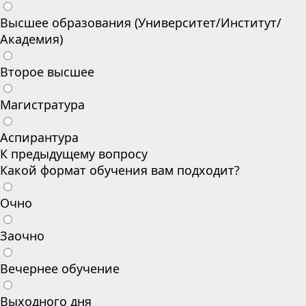
Высшее образования (Университет/Институт/
Академия)
Второе высшее
Магистратура
Аспирантура
К предыдущему вопросу
Какой формат обучения вам подходит?
Очно
Заочно
Вечернее обучение
Выходного дня