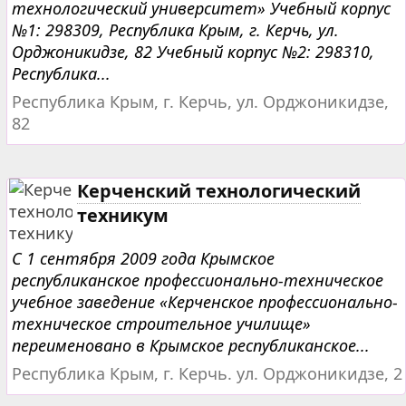
технологический университет» Учебный корпус
№1: 298309, Республика Крым, г. Керчь, ул.
Орджоникидзе, 82 Учебный корпус №2: 298310,
Республика...
Республика Крым, г. Керчь, ул. Орджоникидзе,
82
Керченский технологический
техникум
С 1 сентября 2009 года Крымское
республиканское профессионально-техническое
учебное заведение «Керченское профессионально-
техническое строительное училище»
переименовано в Крымское республиканское...
Республика Крым, г. Керчь. ул. Орджоникидзе, 2