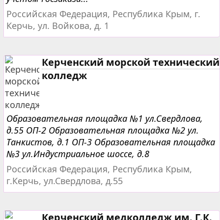
Российская Федерация, Республика Крым, г.
Керчь, ул. Войкова, д. 1
Керченский морской технический
колледж
Образовательная площадка №1 ул.Свердлова,
д.55 ОП-2 Образовательная площадка №2 ул.
Танкистов, д.1 ОП-3 Образовательная площадка
№3 ул.Индустриальное шоссе, д.8
Российская Федерация, Республика Крым,
г.Керчь, ул.Свердлова, д.55
Керченский медколледж им. Г.К.