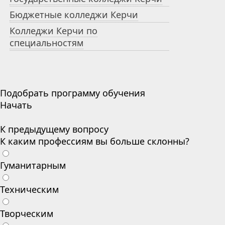
Бюджетные колледжи Керчи
Колледжи Керчи по
специальностям
Подобрать программу обучения
Начать
К предыдущему вопросу
К каким профессиям вы больше склонны?
Гуманитарным
Техническим
Творческим