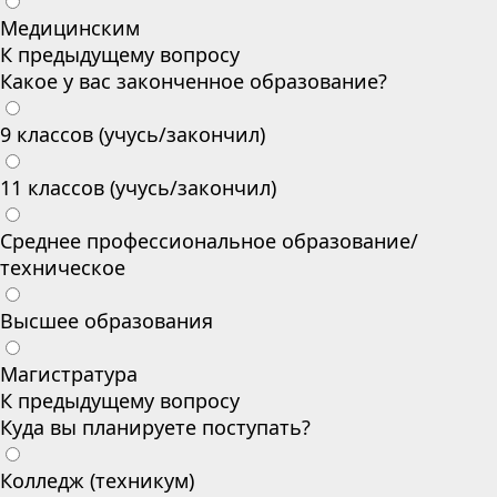
Медицинским
К предыдущему вопросу
Какое у вас законченное образование?
9 классов (учусь/закончил)
11 классов (учусь/закончил)
Среднее профессиональное образование/
техническое
Высшее образования
Магистратура
К предыдущему вопросу
Куда вы планируете поступать?
Колледж (техникум)