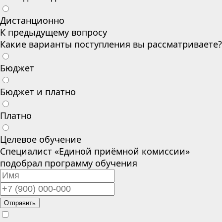
Дистанционно
К предыдущему вопросу
Какие варианты поступления вы рассматриваете?
Бюджет
Бюджет и платно
Платно
Целевое обучение
Специалист «Единой приёмной комиссии»
подобрал программу обучения
Отправить