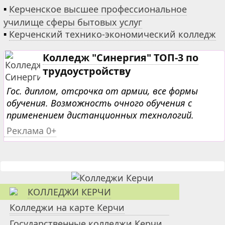
▪
Керченское высшее профессиональное
училище сферы бытовых услуг
▪
Керченский технико-экономический колледж
Колледж "Синергия" ТОП-3 по
трудоустройству
Гос. диплом, отсрочка от армии, все формы
обучения. Возможность очного обучения с
применением дистанционных технологий.
Реклама 0+
КОЛЛЕДЖИ КЕРЧИ
Колледжи на карте Керчи
Государственные колледжи Керчи