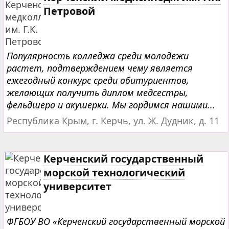
Петровой
Популярность колледжа среди молодежи
растет, подтверждением чему является
ежегодный конкурс среди абитуриентов,
желающих получить диплом медсестры,
фельдшера и акушерки. Мы гордимся нашими...
Республика Крым, г. Керчь, ул. Ж. Дудник, д. 11
Керченский государственный
морской технологический
университет
ФГБОУ ВО «Керченский государственный морской