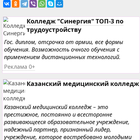
Колледж "Синергия" ТОП-3 по
трудоустройству
Гос. диплом, отсрочка от армии, все формы
обучения. Возможность очного обучения с
применением дистанционных технологий.
Реклама 0+
Казанский медицинский колледж
Казанский медицинский колледж – это
престижное, постоянно и всесторонне
развивающееся образовательное учреждение,
надежный партнер, признанный лидер,
учреждение, которое востребовано молодыми