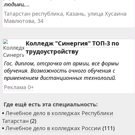
людьми,...
Татарстан республика, Казань, улица Хусаина
Мавлютова, 34
Колледж "Синергия" ТОП-3 по
трудоустройству
Гос. диплом, отсрочка от армии, все формы
обучения. Возможность очного обучения с
применением дистанционных технологий.
Реклама 0+
Где ещё есть эта специальность:
▪
Лечебное дело в колледжах Республики
Татарстан
(2)
▪
Лечебное дело в колледжах России
(111)