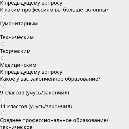
К предыдущему вопросу
К каким профессиям вы больше склонны?
Гуманитарным
Техническим
Творческим
Медицинским
К предыдущему вопросу
Какое у вас законченное образование?
9 классов (учусь/закончил)
11 классов (учусь/закончил)
Среднее профессиональное образование/
техническое