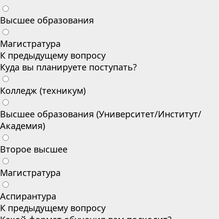
Высшее образования
Магистратура
К предыдущему вопросу
Куда вы планируете поступать?
Колледж (техникум)
Высшее образования (Университет/Институт/
Академия)
Второе высшее
Магистратура
Аспирантура
К предыдущему вопросу