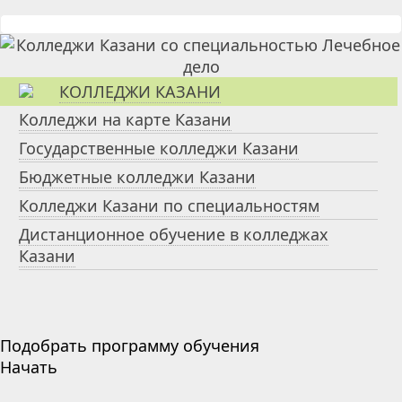
КОЛЛЕДЖИ КАЗАНИ
Колледжи на карте Казани
Государственные колледжи Казани
Бюджетные колледжи Казани
Колледжи Казани по специальностям
Дистанционное обучение в колледжах
Казани
Подобрать программу обучения
Начать