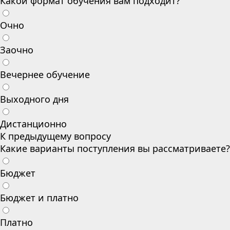
Какой формат обучения вам подходит?
Очно
Заочно
Вечернее обучение
Выходного дня
Дистанционно
К предыдущему вопросу
Какие варианты поступления вы рассматриваете?
Бюджет
Бюджет и платно
Платно