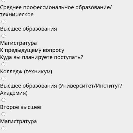
Среднее профессиональное образование/
техническое
Высшее образования
Магистратура
К предыдущему вопросу
Куда вы планируете поступать?
Колледж (техникум)
Высшее образования (Университет/Институт/
Академия)
Второе высшее
Магистратура