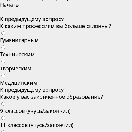
Начать
К предыдущему вопросу
К каким профессиям вы больше склонны?
Гуманитарным
Техническим
Творческим
Медицинским
К предыдущему вопросу
Какое у вас законченное образование?
9 классов (учусь/закончил)
11 классов (учусь/закончил)