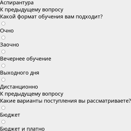
Аспирантура
К предыдущему вопросу
Какой формат обучения вам подходит?
Очно
Заочно
Вечернее обучение
Выходного дня
Дистанционно
К предыдущему вопросу
Какие варианты поступления вы рассматриваете?
Бюджет
Бюджет и платно