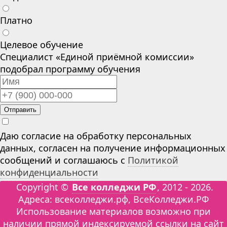
Платно
Целевое обучение
Специалист «Единой приёмной комиссии»
подобрал программу обучения
Отправить
Даю согласие на обработку персональных
данных, согласен на получение информационных
сообщений и соглашаюсь с
Политикой
конфиденциальности
Copyright ©
Все колледжи РФ
, 2012 - 2026.
Адреса: всеколледжи.рф, ВсеКолледжи.РФ
Использование материалов возможно при
наличии прямой индексируемой ссылки на сайт