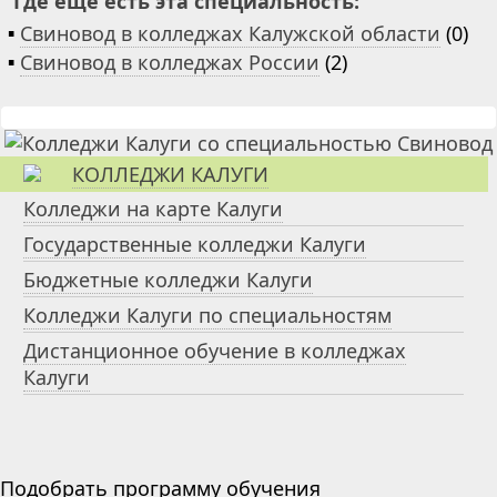
Где ещё есть эта специальность:
▪
Свиновод в колледжах Калужской области
(0)
▪
Свиновод в колледжах России
(2)
КОЛЛЕДЖИ КАЛУГИ
Колледжи на карте Калуги
Государственные колледжи Калуги
Бюджетные колледжи Калуги
Колледжи Калуги по специальностям
Дистанционное обучение в колледжах
Калуги
Подобрать программу обучения