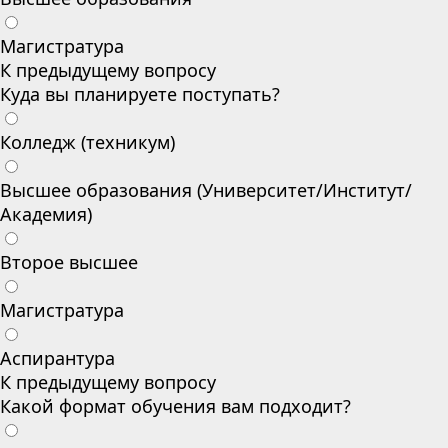
Магистратура
К предыдущему вопросу
Куда вы планируете поступать?
Колледж (техникум)
Высшее образования (Университет/Институт/
Академия)
Второе высшее
Магистратура
Аспирантура
К предыдущему вопросу
Какой формат обучения вам подходит?