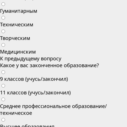
Гуманитарным
Техническим
Творческим
Медицинским
К предыдущему вопросу
Какое у вас законченное образование?
9 классов (учусь/закончил)
11 классов (учусь/закончил)
Среднее профессиональное образование/
техническое
Высшее образования