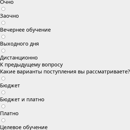
Очно
Заочно
Вечернее обучение
Выходного дня
Дистанционно
К предыдущему вопросу
Какие варианты поступления вы рассматриваете?
Бюджет
Бюджет и платно
Платно
Целевое обучение