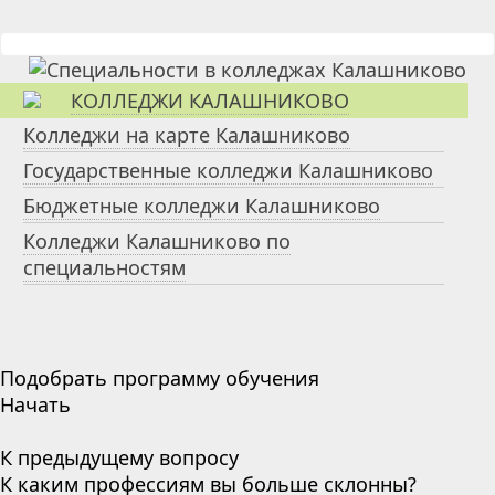
КОЛЛЕДЖИ КАЛАШНИКОВО
Колледжи на карте Калашниково
Государственные колледжи Калашниково
Бюджетные колледжи Калашниково
Колледжи Калашниково по
специальностям
Подобрать программу обучения
Начать
К предыдущему вопросу
К каким профессиям вы больше склонны?