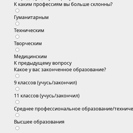
К каким профессиям вы больше склонны?
Гуманитарным
Техническим
Творческим
Медицинским
К предыдущему вопросу
Какое у вас законченное образование?
9 классов (учусь/закончил)
11 классов (учусь/закончил)
Среднее профессиональное образование/техниче
Высшее образования