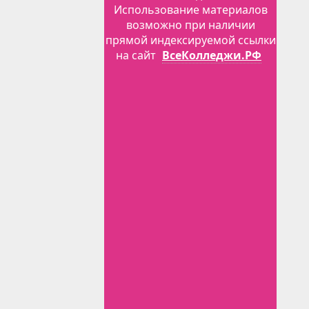
Использование материалов
возможно при наличии
прямой индексируемой ссылки
на сайт
ВсеКолледжи.РФ