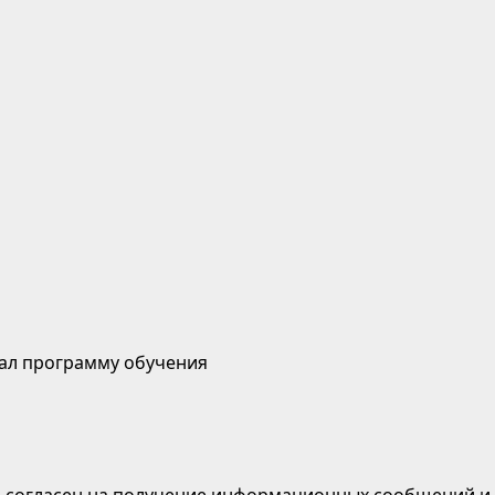
ал программу обучения