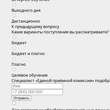
Выходного дня
Дистанционно
К предыдущему вопросу
Какие варианты поступления вы рассматриваете?
Бюджет
Бюджет и платно
Платно
Целевое обучение
Специалист «Единой приёмной комиссии» подобр
Отправить