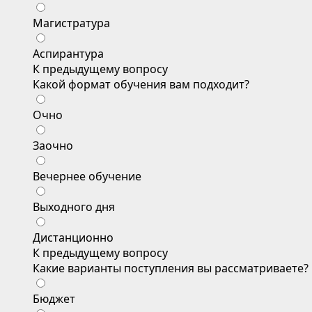
Магистратура
Аспирантура
К предыдущему вопросу
Какой формат обучения вам подходит?
Очно
Заочно
Вечернее обучение
Выходного дня
Дистанционно
К предыдущему вопросу
Какие варианты поступления вы рассматриваете?
Бюджет