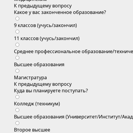
К предыдущему вопросу
Какое у вас законченное образование?
9 классов (учусь/закончил)
11 классов (учусь/закончил)
Среднее профессиональное образование/техниче
Высшее образования
Магистратура
К предыдущему вопросу
Куда вы планируете поступать?
Колледж (техникум)
Высшее образования (Университет/Институт/Акад
Второе высшее