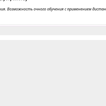
чения. Возможность очного обучения с применением дист