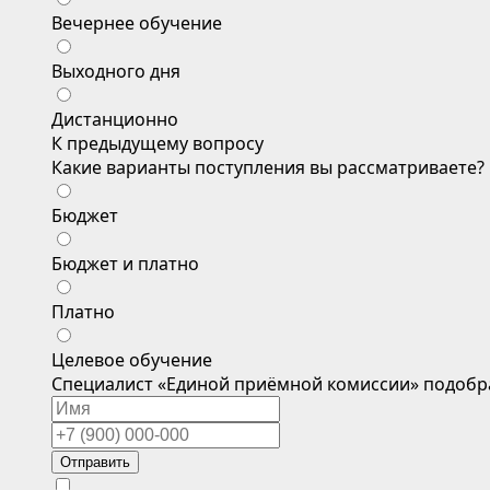
Вечернее обучение
Выходного дня
Дистанционно
К предыдущему вопросу
Какие варианты поступления вы рассматриваете?
Бюджет
Бюджет и платно
Платно
Целевое обучение
Специалист «Единой приёмной комиссии» подобр
Отправить