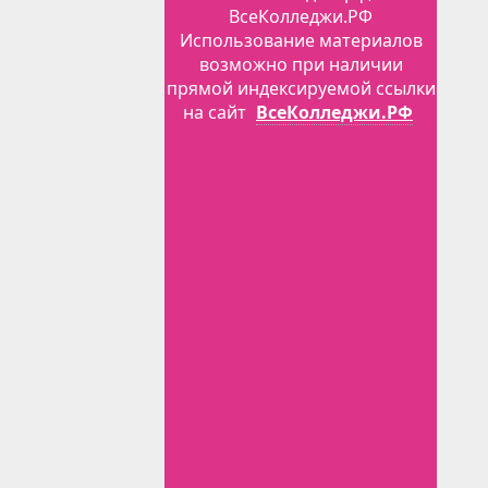
ВсеКолледжи.РФ
Использование материалов
возможно при наличии
прямой индексируемой ссылки
на сайт
ВсеКолледжи.РФ