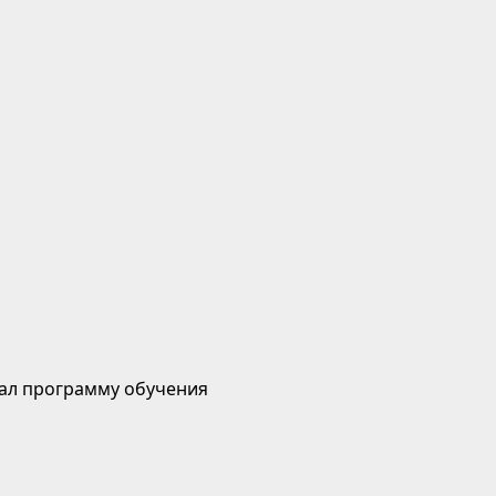
ал программу обучения