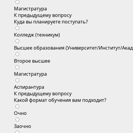
Магистратура
К предыдущему вопросу
Куда вы планируете поступать?
Колледж (техникум)
Высшее образования (Университет/Институт/Акад
Второе высшее
Магистратура
Аспирантура
К предыдущему вопросу
Какой формат обучения вам подходит?
Очно
Заочно