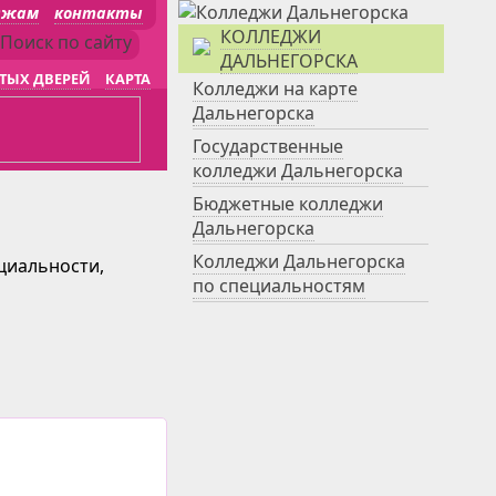
джам
контакты
КОЛЛЕДЖИ
ДАЛЬНЕГОРСКА
ТЫХ ДВЕРЕЙ
КАРТА
Колледжи на карте
Дальнегорска
Государственные
колледжи Дальнегорска
Бюджетные колледжи
Дальнегорска
Колледжи Дальнегорска
ециальности,
по специальностям