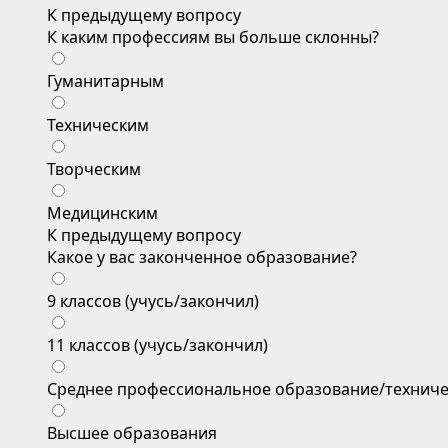
К предыдущему вопросу
К каким профессиям вы больше склонны?
Гуманитарным
Техническим
Творческим
Медицинским
К предыдущему вопросу
Какое у вас законченное образование?
9 классов (учусь/закончил)
11 классов (учусь/закончил)
Среднее профессиональное образование/техниче
Высшее образования