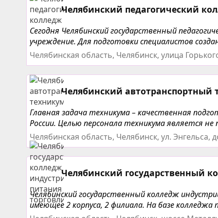
Челябинский педагогический ко
Сегодня Челябинский государственный педагогич
учреждение. Для подготовки специалистов создан
Челябинская область, Челябинск, улица Горького
Челябинский автотранспортный 
Главная задача техникума – качественная подг
России. Целью персонала техникума является не 
Челябинская область, Челябинск, ул. Энгельса, д
Челябинский государственный ко
Челябинский государственный колледж индустрии
имеющее 2 корпуса, 2 филиала. На базе колледжа 