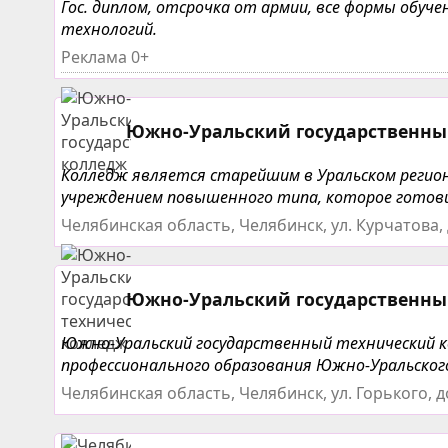
Гос. диплом, отсрочка от армии, все формы обу
технологий.
Реклама 0+
Южно-Уральский государственны
Колледж является старейшим в Уральском регио
учреждением повышенного типа, которое готовит
Челябинская область, Челябинск, ул. Курчатова,
Южно-Уральский государственны
Южно-Уральский государственный технический к
профессионального образования Южно-Уральского 
Челябинская область, Челябинск, ул. Горького, д