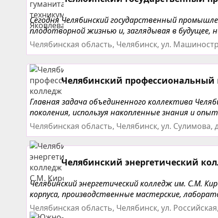
Сегодня Челябинский государственный промышле
плодотворной жизнью и, заглядывая в будущее, н
Челябинская область, Челябинск, ул. Машиностр
Челябинский профессиональный
Главная задача объединенного коллектива Челяб
поколения, используя накопленные знания и опыт.
Челябинская область, Челябинск, ул. Сулимова, 
Челябинский энергетический кол
Челябинский энергетический колледж им. С.М. Кир
корпуса, производственные мастерские, лаборат
Челябинская область, Челябинск, ул. Российская