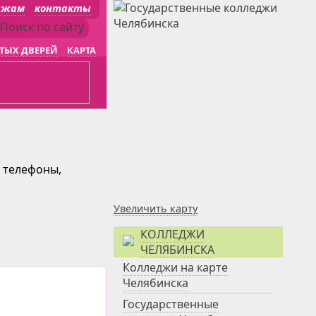
джам
контакты
ТЫХ ДВЕРЕЙ
КАРТА
и телефоны,
Увеличить карту
КОЛЛЕДЖИ
ЧЕЛЯБИНСКА
Колледжи на карте
Челябинска
Государственные