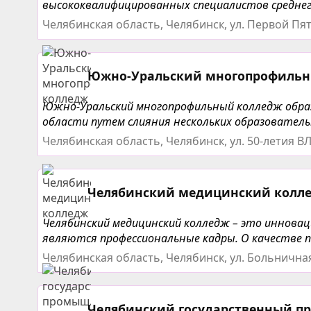
высококвалифицированных специалистов среднего
Челябинская область, Челябинск, ул. Первой Пят
Южно-Уральский многопрофильн
Южно-Уральский многопрофильный колледж образ
области путем слияния нескольких образователь
Челябинская область, Челябинск, ул. 50-летия В
Челябинский медицинский колл
Челябинский медицинский колледж – это иннова
являются профессиональные кадры. О качестве п
Челябинская область, Челябинск, ул. Больничная
Челябинский государственный п