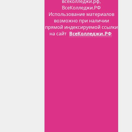
всеколледжи.рф,
ВсеКолледжи.РФ
Использование материалов
возможно при наличии
прямой индексируемой ссылки
на сайт
ВсеКолледжи.РФ