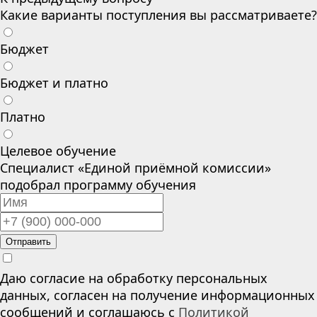
Какие варианты поступления вы рассматриваете?
Бюджет
Бюджет и платно
Платно
Целевое обучение
Специалист «Единой приёмной комиссии»
подобрал программу обучения
Отправить
Даю согласие на обработку персональных
данных, согласен на получение информационных
сообщений и соглашаюсь с
Политикой