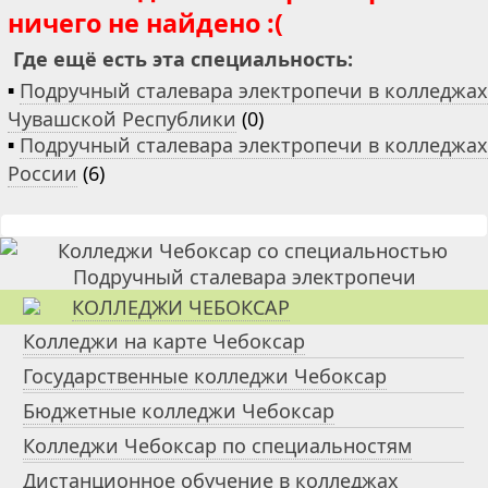
ничего не найдено :(
Где ещё есть эта специальность:
▪
Подручный сталевара электропечи в колледжах
Чувашской Республики
(0)
▪
Подручный сталевара электропечи в колледжах
России
(6)
КОЛЛЕДЖИ ЧЕБОКСАР
Колледжи на карте Чебоксар
Государственные колледжи Чебоксар
Бюджетные колледжи Чебоксар
Колледжи Чебоксар по специальностям
Дистанционное обучение в колледжах