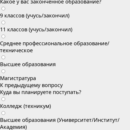
Какое у вас законченное образование?
9 классов (учусь/закончил)
11 классов (учусь/закончил)
Среднее профессиональное образование/
техническое
Высшее образования
Магистратура
К предыдущему вопросу
Куда вы планируете поступать?
Колледж (техникум)
Высшее образования (Университет/Институт/
Академия)