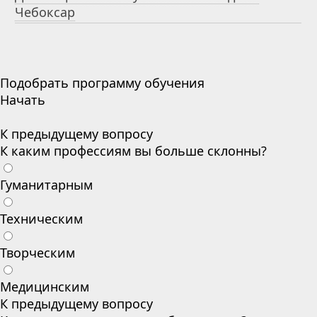
Чебоксар
Подобрать программу обучения
Начать
К предыдущему вопросу
К каким профессиям вы больше склонны?
Гуманитарным
Техническим
Творческим
Медицинским
К предыдущему вопросу