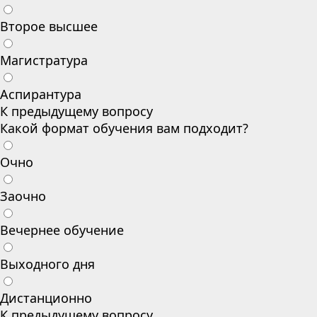
Второе высшее
Магистратура
Аспирантура
К предыдущему вопросу
Какой формат обучения вам подходит?
Очно
Заочно
Вечернее обучение
Выходного дня
Дистанционно
К предыдущему вопросу