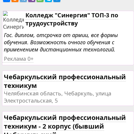
Колледж "Синергия" ТОП-3 по
трудоустройству
Гос. диплом, отсрочка от армии, все формы
обучения. Возможность очного обучения с
применением дистанционных технологий.
Реклама 0+
Чебаркульский профессиональный
техникум
Челябинская область, Чебаркуль, улица
Электростальская, 5
Чебаркульский профессиональный
техникум - 2 корпус (бывший