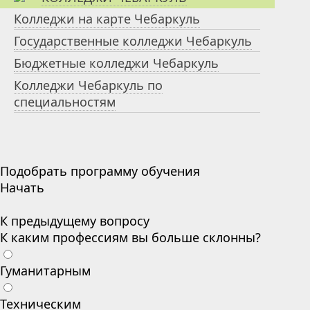
Колледжи на карте Чебаркуль
Государственные колледжи Чебаркуль
Бюджетные колледжи Чебаркуль
Колледжи Чебаркуль по
специальностям
Подобрать программу обучения
Начать
К предыдущему вопросу
К каким профессиям вы больше склонны?
Гуманитарным
Техническим