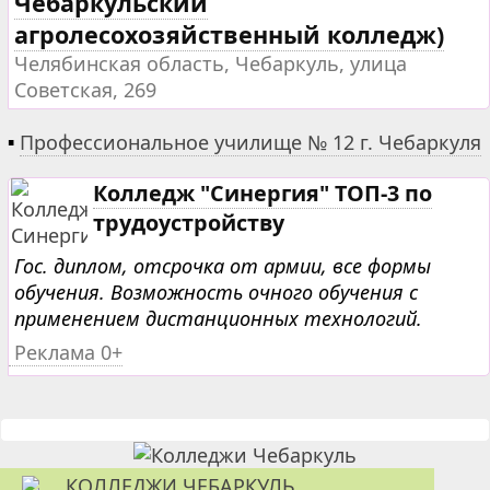
Чебаркульский
агролесохозяйственный колледж)
Челябинская область, Чебаркуль, улица
Советская, 269
▪
Профессиональное училище № 12 г. Чебаркуля
Колледж "Синергия" ТОП-3 по
трудоустройству
Гос. диплом, отсрочка от армии, все формы
обучения. Возможность очного обучения с
применением дистанционных технологий.
Реклама 0+
КОЛЛЕДЖИ ЧЕБАРКУЛЬ