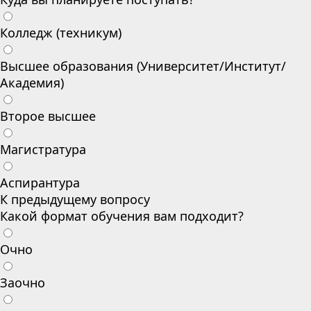
Колледж (техникум)
Высшее образования (Университет/Институт/
Академия)
Второе высшее
Магистратура
Аспирантура
К предыдущему вопросу
Какой формат обучения вам подходит?
Очно
Заочно