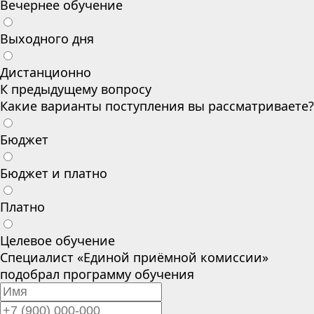
Вечернее обучение
Выходного дня
Дистанционно
К предыдущему вопросу
Какие варианты поступления вы рассматриваете?
Бюджет
Бюджет и платно
Платно
Целевое обучение
Специалист «Единой приёмной комиссии»
подобрал программу обучения