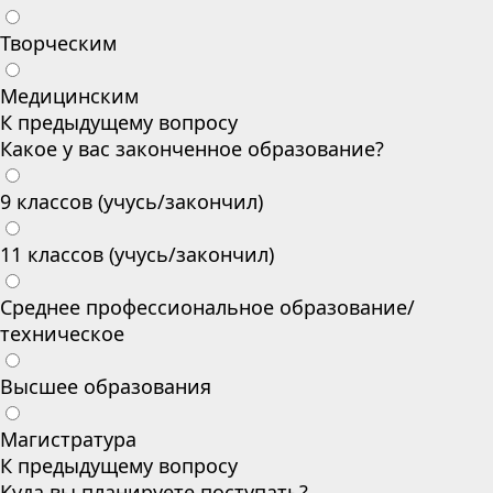
Творческим
Медицинским
К предыдущему вопросу
Какое у вас законченное образование?
9 классов (учусь/закончил)
11 классов (учусь/закончил)
Среднее профессиональное образование/
техническое
Высшее образования
Магистратура
К предыдущему вопросу
Куда вы планируете поступать?