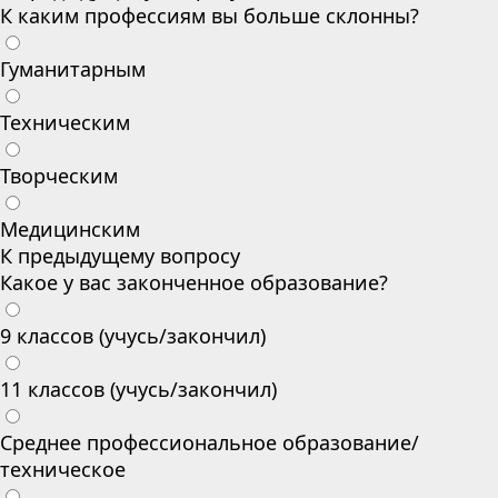
К каким профессиям вы больше склонны?
Гуманитарным
Техническим
Творческим
Медицинским
К предыдущему вопросу
Какое у вас законченное образование?
9 классов (учусь/закончил)
11 классов (учусь/закончил)
Среднее профессиональное образование/
техническое