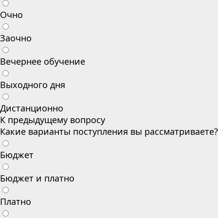
Очно
Заочно
Вечернее обучение
Выходного дня
Дистанционно
К предыдущему вопросу
Какие варианты поступления вы рассматриваете?
Бюджет
Бюджет и платно
Платно