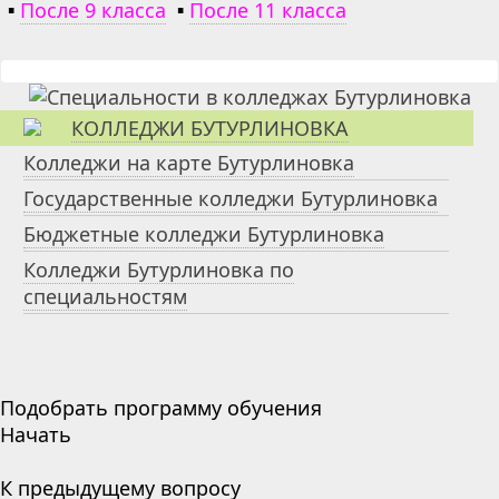
▪
После 9 класса
▪
После 11 класса
КОЛЛЕДЖИ БУТУРЛИНОВКА
Колледжи на карте Бутурлиновка
Государственные колледжи Бутурлиновка
Бюджетные колледжи Бутурлиновка
Колледжи Бутурлиновка по
специальностям
Подобрать программу обучения
Начать
К предыдущему вопросу