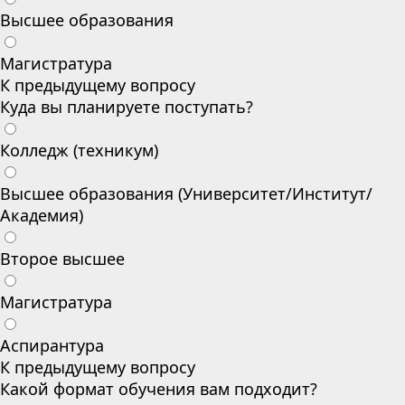
Высшее образования
Магистратура
К предыдущему вопросу
Куда вы планируете поступать?
Колледж (техникум)
Высшее образования (Университет/Институт/
Академия)
Второе высшее
Магистратура
Аспирантура
К предыдущему вопросу
Какой формат обучения вам подходит?