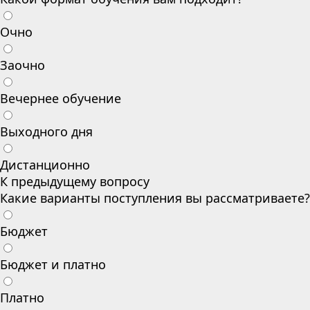
Очно
Заочно
Вечернее обучение
Выходного дня
Дистанционно
К предыдущему вопросу
Какие варианты поступления вы рассматриваете?
Бюджет
Бюджет и платно
Платно