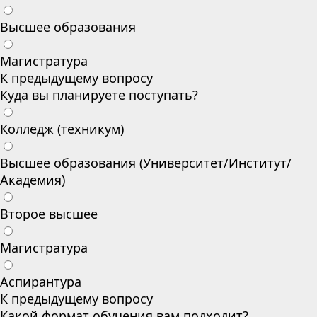
Высшее образования
Магистратура
К предыдущему вопросу
Куда вы планируете поступать?
Колледж (техникум)
Высшее образования (Университет/Институт/
Академия)
Второе высшее
Магистратура
Аспирантура
К предыдущему вопросу
Какой формат обучения вам подходит?