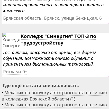
машиностроительного и автотранспортного
комплекса...
Брянская область, Брянск, улица Бежицкая, 6
Колледж "Синергия" ТОП-3 по
трудоустройству
Гос. диплом, отсрочка от армии, все формы
обучения. Возможность очного обучения с
применением дистанционных технологий.
Реклама 0+
Где ещё есть эта специальность:
▪
Механик по выпуску автотранспорта на линию
в колледжах Брянской области
(1)
▪
Механик по выпуску автотранспорта на линию