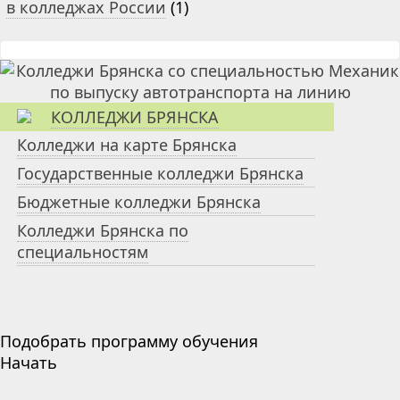
в колледжах России
(1)
КОЛЛЕДЖИ БРЯНСКА
Колледжи на карте Брянска
Государственные колледжи Брянска
Бюджетные колледжи Брянска
Колледжи Брянска по
специальностям
Подобрать программу обучения
Начать