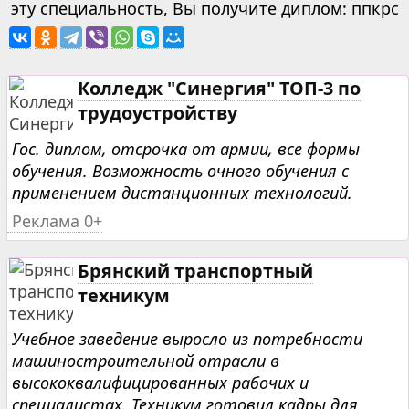
эту специальность, Вы получите диплом: ппкрс
Колледж "Синергия" ТОП-3 по
трудоустройству
Гос. диплом, отсрочка от армии, все формы
обучения. Возможность очного обучения с
применением дистанционных технологий.
Реклама 0+
Брянский транспортный
техникум
Учебное заведение выросло из потребности
машиностроительной отрасли в
высококвалифицированных рабочих и
специалистах. Техникум готовил кадры для