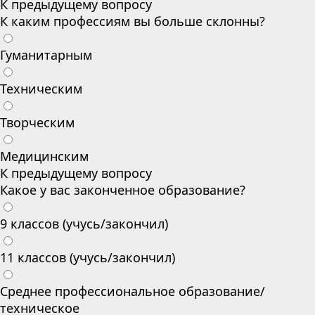
К предыдущему вопросу
К каким профессиям вы больше склонны?
Гуманитарным
Техническим
Творческим
Медицинским
К предыдущему вопросу
Какое у вас законченное образование?
9 классов (учусь/закончил)
11 классов (учусь/закончил)
Среднее профессиональное образование/
техническое