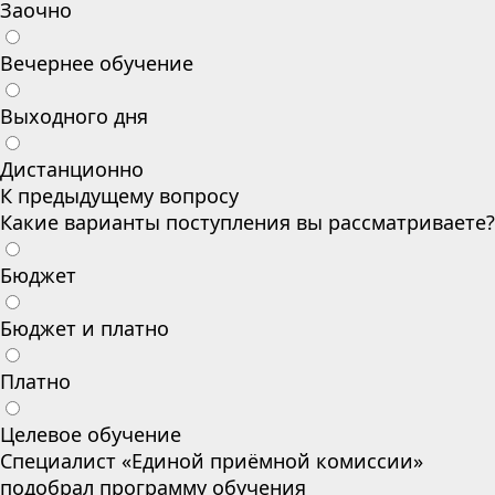
Заочно
Вечернее обучение
Выходного дня
Дистанционно
К предыдущему вопросу
Какие варианты поступления вы рассматриваете?
Бюджет
Бюджет и платно
Платно
Целевое обучение
Специалист «Единой приёмной комиссии»
подобрал программу обучения