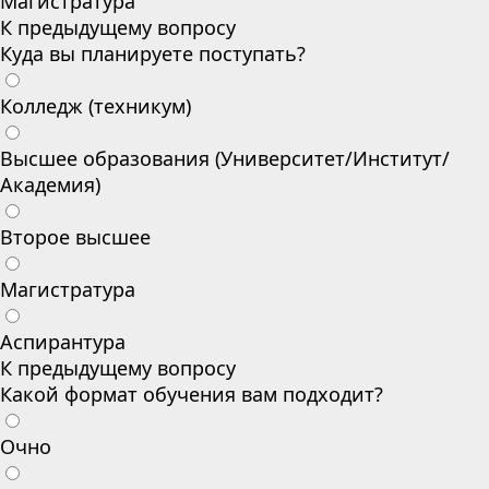
Магистратура
К предыдущему вопросу
Куда вы планируете поступать?
Колледж (техникум)
Высшее образования (Университет/Институт/
Академия)
Второе высшее
Магистратура
Аспирантура
К предыдущему вопросу
Какой формат обучения вам подходит?
Очно