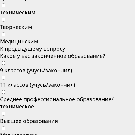
Техническим
Творческим
Медицинским
К предыдущему вопросу
Какое у вас законченное образование?
9 классов (учусь/закончил)
11 классов (учусь/закончил)
Среднее профессиональное образование/
техническое
Высшее образования