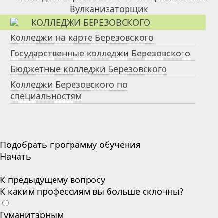
КОЛЛЕДЖИ БЕРЕЗОВСКОГО
Колледжи на карте Березовского
Государственные колледжи Березовского
Бюджетные колледжи Березовского
Колледжи Березовского по
специальностям
Подобрать программу обучения
Начать
К предыдущему вопросу
К каким профессиям вы больше склонны?
Гуманитарным