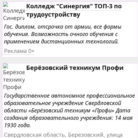
Колледж "Синергия" ТОП-3 по
трудоустройству
Гос. диплом, отсрочка от армии, все формы
обучения. Возможность очного обучения с
применением дистанционных технологий.
Реклама 0+
Берёзовский техникум Профи
Государственное автономное профессиональное
образовательное учреждение Свердловской
области «Берёзовский техникум «Профи» Дата
создания образовательного учреждения: 14 мая
1930 года.
Свердловская область, Березовский, улица