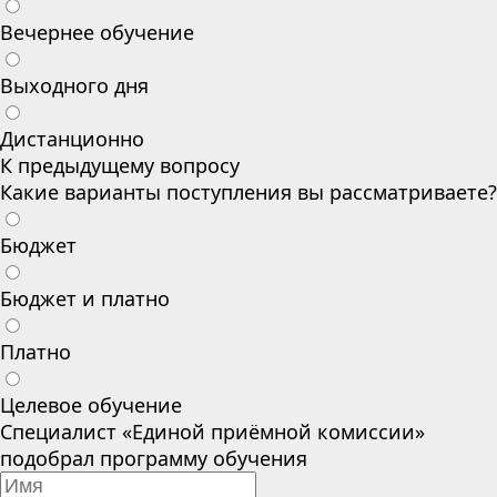
Вечернее обучение
Выходного дня
Дистанционно
К предыдущему вопросу
Какие варианты поступления вы рассматриваете?
Бюджет
Бюджет и платно
Платно
Целевое обучение
Специалист «Единой приёмной комиссии»
подобрал программу обучения