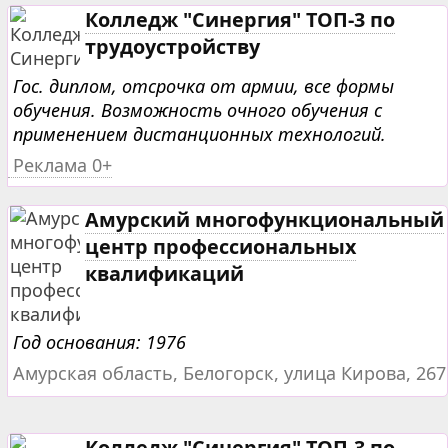
Колледж "Синергия" ТОП-3 по
трудоустройству
Гос. диплом, отсрочка от армии, все формы
обучения. Возможность очного обучения с
применением дистанционных технологий.
Реклама 0+
Амурский многофункциональный
центр профессиональных
квалификаций
Год основания: 1976
Амурская область, Белогорск, улица Кирова, 267
Колледж "Синергия" ТОП-3 по