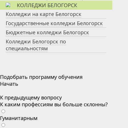
КОЛЛЕДЖИ БЕЛОГОРСК
Колледжи на карте Белогорск
Государственные колледжи Белогорск
Бюджетные колледжи Белогорск
Колледжи Белогорск по
специальностям
Подобрать программу обучения
Начать
К предыдущему вопросу
К каким профессиям вы больше склонны?
Гуманитарным