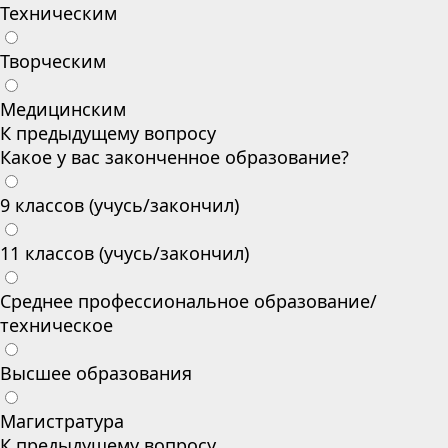
Техническим
Творческим
Медицинским
К предыдущему вопросу
Какое у вас законченное образование?
9 классов (учусь/закончил)
11 классов (учусь/закончил)
Среднее профессиональное образование/
техническое
Высшее образования
Магистратура
К предыдущему вопросу