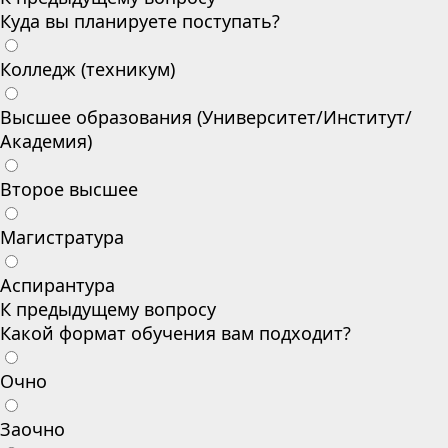
Куда вы планируете поступать?
Колледж (техникум)
Высшее образования (Университет/Институт/
Академия)
Второе высшее
Магистратура
Аспирантура
К предыдущему вопросу
Какой формат обучения вам подходит?
Очно
Заочно