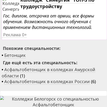
трудоустройству
Гос. диплом, отсрочка от армии, все формы
обучения. Возможность очного обучения с
применением дистанционных технологий.
Реклама 0+
Похожие специальности:
▪
Бетонщик
Где ещё есть эта специальность:
▪
Асфальтобетонщик в колледжах Амурской
области
(1)
▪
Асфальтобетонщик в колледжах России
(6)