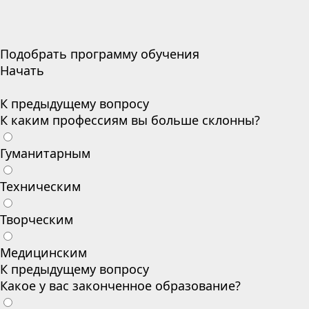
Подобрать программу обучения
Начать
К предыдущему вопросу
К каким профессиям вы больше склонны?
Гуманитарным
Техническим
Творческим
Медицинским
К предыдущему вопросу
Какое у вас законченное образование?