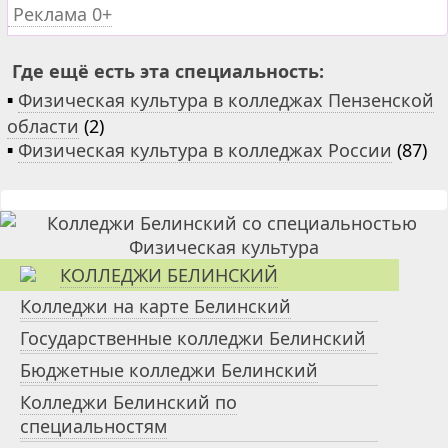
Реклама 0+
Где ещё есть эта специальность:
▪
Физическая культура в колледжах Пензенской
области
(2)
▪
Физическая культура в колледжах России
(87)
КОЛЛЕДЖИ БЕЛИНСКИЙ
Колледжи на карте Белинский
Государственные колледжи Белинский
Бюджетные колледжи Белинский
Колледжи Белинский по
специальностям