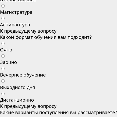
Магистратура
Аспирантура
К предыдущему вопросу
Какой формат обучения вам подходит?
Очно
Заочно
Вечернее обучение
Выходного дня
Дистанционно
К предыдущему вопросу
Какие варианты поступления вы рассматриваете?