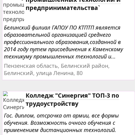
предпринимательства`
Белинский филиал ГАПОУ ПО КТПТП является
образовательной организацией среднего
профессионального образования,созданной в
2014 году путем присоединения к Каменскому
техникуму промышленных технологий и...
Пензенская область, Белинский район,
Белинский, улица Ленина, 80
Колледж "Синергия" ТОП-3 по
трудоустройству
Гос. диплом, отсрочка от армии, все формы
обучения. Возможность очного обучения с
применением дистанционных технологий.