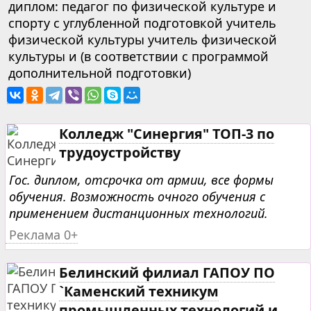
диплом: педагог по физической культуре и
спорту с углубленной подготовкой учитель
физической культуры учитель физической
культуры и (в соответствии с программой
дополнительной подготовки)
Колледж "Синергия" ТОП-3 по
трудоустройству
Гос. диплом, отсрочка от армии, все формы
обучения. Возможность очного обучения с
применением дистанционных технологий.
Реклама 0+
Белинский филиал ГАПОУ ПО
`Каменский техникум
промышленных технологий и