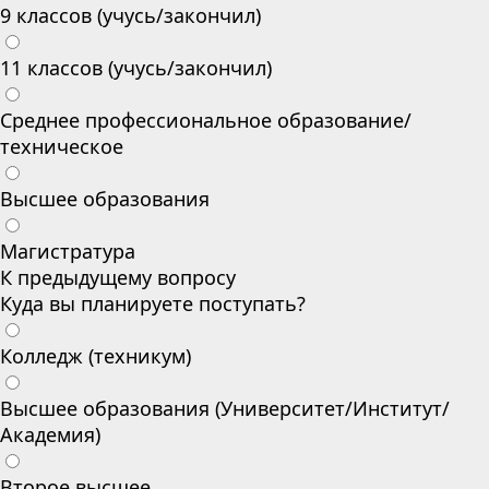
9 классов (учусь/закончил)
11 классов (учусь/закончил)
Среднее профессиональное образование/
техническое
Высшее образования
Магистратура
К предыдущему вопросу
Куда вы планируете поступать?
Колледж (техникум)
Высшее образования (Университет/Институт/
Академия)
Второе высшее