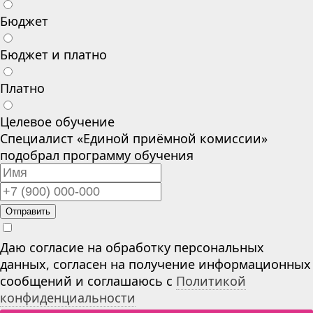
Бюджет
Бюджет и платно
Платно
Целевое обучение
Специалист «Единой приёмной комиссии»
подобрал программу обучения
Отправить
Даю согласие на обработку персональных
данных, согласен на получение информационных
сообщений и соглашаюсь с
Политикой
конфиденциальности