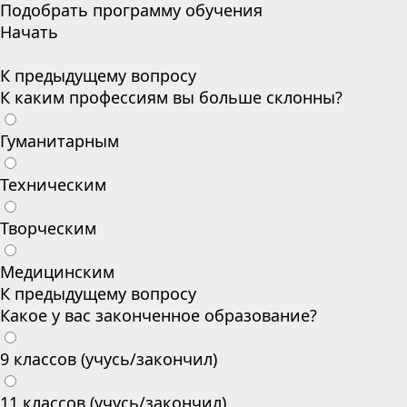
Подобрать программу обучения
Начать
К предыдущему вопросу
К каким профессиям вы больше склонны?
Гуманитарным
Техническим
Творческим
Медицинским
К предыдущему вопросу
Какое у вас законченное образование?
9 классов (учусь/закончил)
11 классов (учусь/закончил)