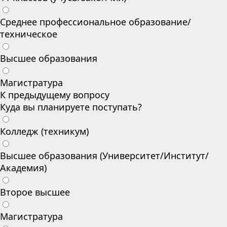
Среднее профессиональное образование/
техническое
Высшее образования
Магистратура
К предыдущему вопросу
Куда вы планируете поступать?
Колледж (техникум)
Высшее образования (Университет/Институт/
Академия)
Второе высшее
Магистратура