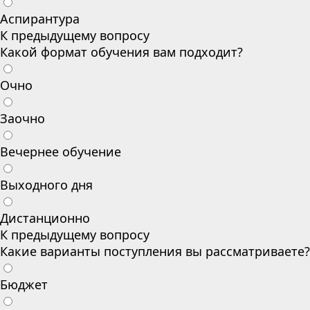
Аспирантура
К предыдущему вопросу
Какой формат обучения вам подходит?
Очно
Заочно
Вечернее обучение
Выходного дня
Дистанционно
К предыдущему вопросу
Какие варианты поступления вы рассматриваете?
Бюджет