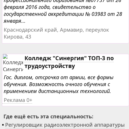
профессионального образования №07737 от 26
февраля 2016 года, свидетельство о
государственной аккредитации № 03983 от 28
января...
Краснодарский край, Армавир, переулок
Кирова, 43
Колледж "Синергия" ТОП-3 по
трудоустройству
Гос. диплом, отсрочка от армии, все формы
обучения. Возможность очного обучения с
применением дистанционных технологий.
Реклама 0+
Где ещё есть эта специальность:
▪
Регулировщик радиоэлектронной аппаратуры