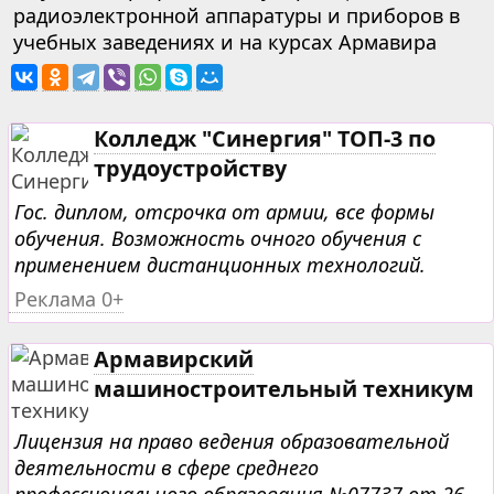
радиоэлектронной аппаратуры и приборов в
учебных заведениях и на курсах Армавира
Колледж "Синергия" ТОП-3 по
трудоустройству
Гос. диплом, отсрочка от армии, все формы
обучения. Возможность очного обучения с
применением дистанционных технологий.
Реклама 0+
Армавирский
машиностроительный техникум
Лицензия на право ведения образовательной
деятельности в сфере среднего