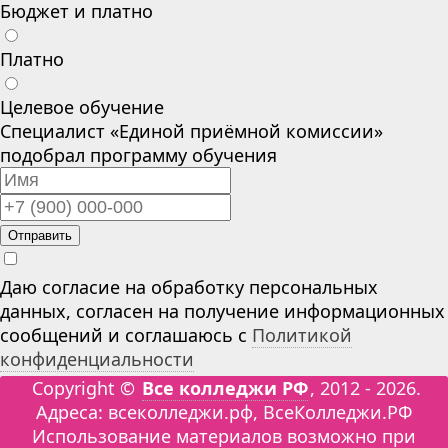
Бюджет и платно
Платно
Целевое обучение
Специалист «Единой приёмной комиссии»
подобрал программу обучения
Отправить
Даю согласие на обработку персональных
данных, согласен на получение информационных
сообщений и соглашаюсь с
Политикой
конфиденциальности
Copyright ©
Все колледжи РФ
, 2012 - 2026.
Адреса: всеколледжи.рф, ВсеКолледжи.РФ
Использование материалов возможно при