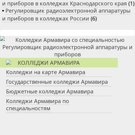
и приборов в колледжах Краснодарского края
(1)
▪
Регулировщик радиоэлектронной аппаратуры
и приборов в колледжах России
(6)
КОЛЛЕДЖИ АРМАВИРА
Колледжи на карте Армавира
Государственные колледжи Армавира
Бюджетные колледжи Армавира
Колледжи Армавира по
специальностям