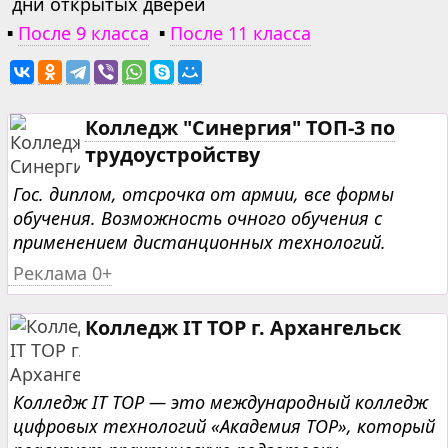
дни открытых дверей
▪
После 9 класса
▪
После 11 класса
Колледж "Синергия" ТОП-3 по
трудоустройству
Гос. диплом, отсрочка от армии, все формы
обучения. Возможность очного обучения с
применением дистанционных технологий.
Реклама 0+
Колледж IT TOP г. Архангельск
Колледж IT TOP — это международный колледж
цифровых технологий «Академия TOP», который