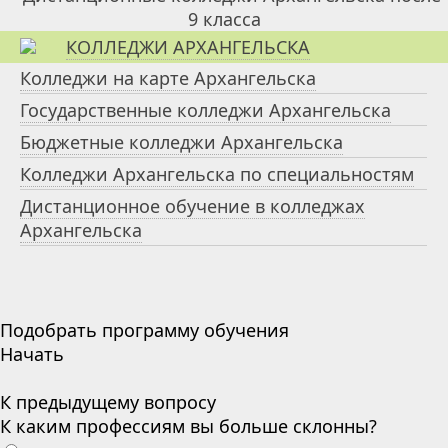
КОЛЛЕДЖИ АРХАНГЕЛЬСКА
Колледжи на карте Архангельска
Государственные колледжи Архангельска
Бюджетные колледжи Архангельска
Колледжи Архангельска по специальностям
Дистанционное обучение в колледжах
Архангельска
Подобрать программу обучения
Начать
К предыдущему вопросу
К каким профессиям вы больше склонны?