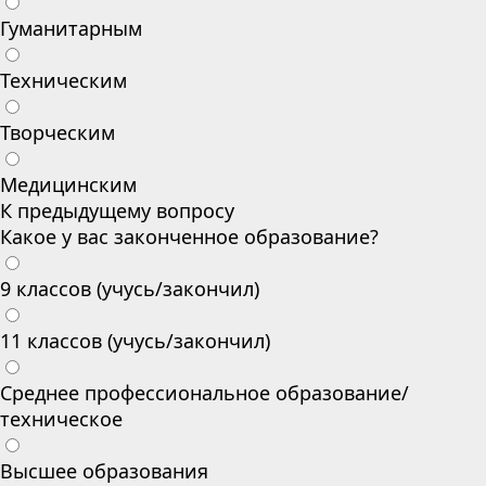
Гуманитарным
Техническим
Творческим
Медицинским
К предыдущему вопросу
Какое у вас законченное образование?
9 классов (учусь/закончил)
11 классов (учусь/закончил)
Среднее профессиональное образование/
техническое
Высшее образования