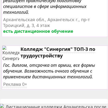
реализует практическую подготовку
специалистов в сфере информационных
технологий.
Архангельская обл., Архангельск г., пр-т
Троицкий, д. 3, 4 этаж
есть дистанционное обучение
Колледж "Синергия" ТОП-3 по
трудоустройству
Гос. диплом, отсрочка от армии, все формы
обучения. Возможность очного обучения с
применением дистанционных технологий.
Реклама 0+