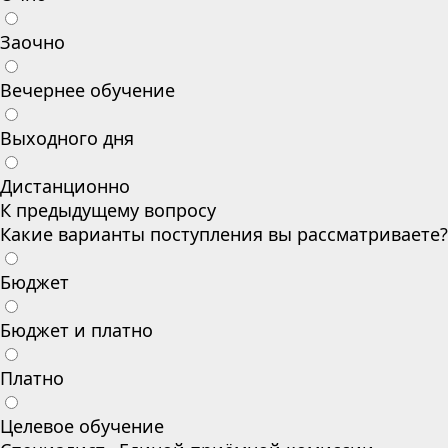
Заочно
Вечернее обучение
Выходного дня
Дистанционно
К предыдущему вопросу
Какие варианты поступления вы рассматриваете?
Бюджет
Бюджет и платно
Платно
Целевое обучение