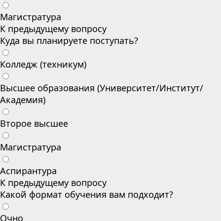
Магистратура
К предыдущему вопросу
Куда вы планируете поступать?
Колледж (техникум)
Высшее образования (Университет/Институт/
Академия)
Второе высшее
Магистратура
Аспирантура
К предыдущему вопросу
Какой формат обучения вам подходит?
Очно