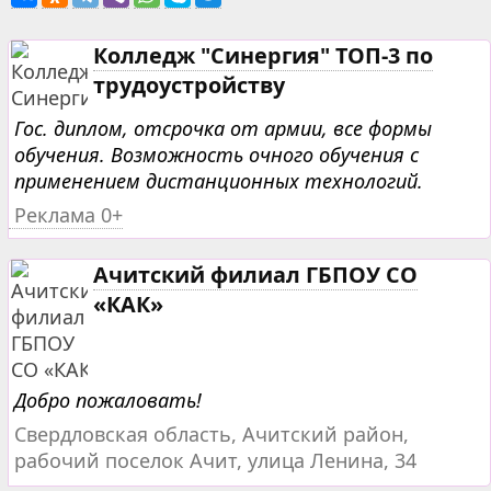
Колледж "Синергия" ТОП-3 по
трудоустройству
Гос. диплом, отсрочка от армии, все формы
обучения. Возможность очного обучения с
применением дистанционных технологий.
Реклама 0+
Ачитский филиал ГБПОУ СО
«КАК»
Добро пожаловать!
Свердловская область, Ачитский район,
рабочий поселок Ачит, улица Ленина, 34