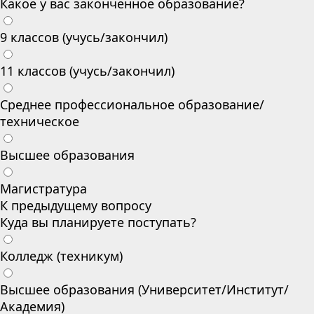
Какое у вас законченное образование?
9 классов (учусь/закончил)
11 классов (учусь/закончил)
Среднее профессиональное образование/
техническое
Высшее образования
Магистратура
К предыдущему вопросу
Куда вы планируете поступать?
Колледж (техникум)
Высшее образования (Университет/Институт/
Академия)