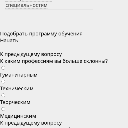
специальностям
Подобрать программу обучения
Начать
К предыдущему вопросу
К каким профессиям вы больше склонны?
Гуманитарным
Техническим
Творческим
Медицинским
К предыдущему вопросу