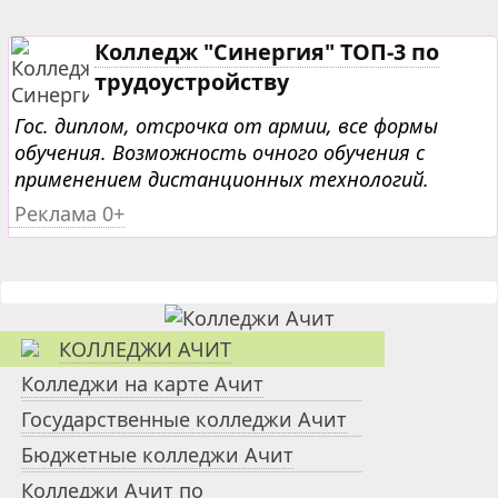
Колледж "Синергия" ТОП-3 по
трудоустройству
Гос. диплом, отсрочка от армии, все формы
обучения. Возможность очного обучения с
применением дистанционных технологий.
Реклама 0+
КОЛЛЕДЖИ АЧИТ
Колледжи на карте Ачит
Государственные колледжи Ачит
Бюджетные колледжи Ачит
Колледжи Ачит по