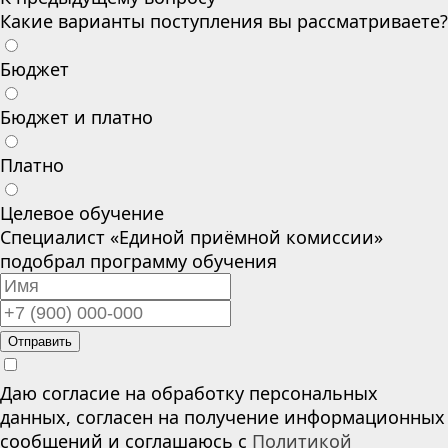
Какие варианты поступления вы рассматриваете?
Бюджет
Бюджет и платно
Платно
Целевое обучение
Специалист «Единой приёмной комиссии»
подобрал программу обучения
Отправить
Даю согласие на обработку персональных
данных, согласен на получение информационных
сообщений и соглашаюсь с
Политикой