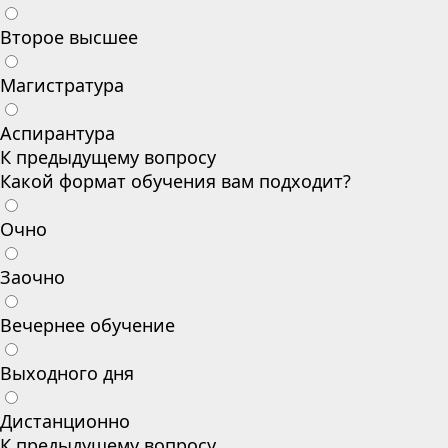
Второе высшее
Магистратура
Аспирантура
К предыдущему вопросу
Какой формат обучения вам подходит?
Очно
Заочно
Вечернее обучение
Выходного дня
Дистанционно
К предыдущему вопросу