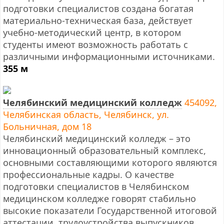
подготовки специалистов создана богатая
материально-техническая база, действует
учебно-методический центр, в котором
студенты имеют возможность работать с
различными информационными источниками.
355 м
Челябинский медицинский колледж
454092,
Челябинская область, Челябинск, ул.
Больничная, дом 18
Челябинский медицинский колледж – это
инновационный образовательный комплекс,
основными составляющими которого являются
профессиональные кадры. О качестве
подготовки специалистов в Челябинском
медицинском колледже говорят стабильно
высокие показатели Государственной итоговой
аттестации, трудоустройства выпускников,