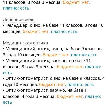
11 классов, 3 года 3 месяца,
бюджет: нет
,
платно: есть
Лечебное дело
▪ Фельдшер, очно, на базе 11 классов, 3 года 10
месяцев,
бюджет: нет
,
платно: есть
Медицинская оптика
▪ Медицинский оптик, очно, на базе 9 классов,
3 года 10 месяцев,
бюджет: нет
,
платно: есть
▪ Медицинский оптик, заочно, на базе 11
классов, 3 года 3 месяца,
бюджет: нет
,
платно:
есть
▪ Оптик-оптометрист, очно, на базе 9 классов, 4
года 10 месяцев,
бюджет: нет
,
платно: есть
▪ Оптик-оптометрист, заочно, на базе 11
классов, 4 года 3 месяца,
бюджет: нет
,
платно:
есть