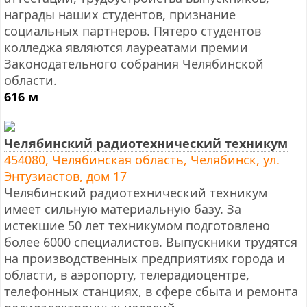
награды наших студентов, признание
социальных партнеров. Пятеро студентов
колледжа являются лауреатами премии
Законодательного собрания Челябинской
области.
616 м
Челябинский радиотехнический техникум
454080, Челябинская область, Челябинск, ул.
Энтузиастов, дом 17
Челябинский радиотехнический техникум
имеет сильную материальную базу. За
истекшие 50 лет техникумом подготовлено
более 6000 специалистов. Выпускники трудятся
на производственных предприятиях города и
области, в аэропорту, телерадиоцентре,
телефонных станциях, в сфере сбыта и ремонта