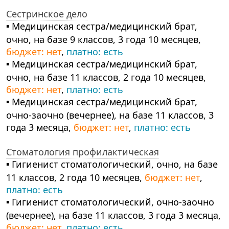
Сестринское дело
▪ Медицинская сестра/медицинский брат,
очно, на базе 9 классов, 3 года 10 месяцев,
бюджет: нет
,
платно: есть
▪ Медицинская сестра/медицинский брат,
очно, на базе 11 классов, 2 года 10 месяцев,
бюджет: нет
,
платно: есть
▪ Медицинская сестра/медицинский брат,
очно-заочно (вечернее), на базе 11 классов, 3
года 3 месяца,
бюджет: нет
,
платно: есть
Стоматология профилактическая
▪ Гигиенист стоматологический, очно, на базе
11 классов, 2 года 10 месяцев,
бюджет: нет
,
платно: есть
▪ Гигиенист стоматологический, очно-заочно
(вечернее), на базе 11 классов, 3 года 3 месяца,
бюджет: нет
,
платно: есть