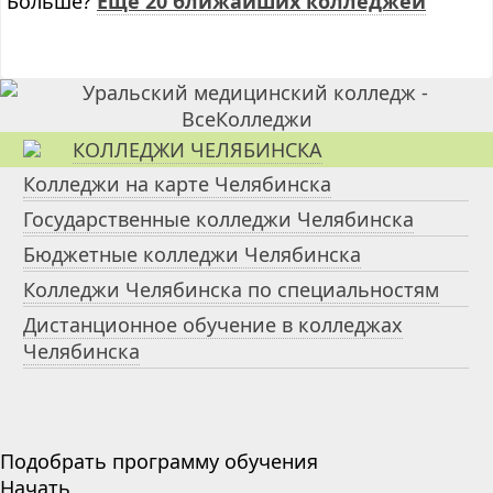
Больше?
Ещё 20 ближайших колледжей
КОЛЛЕДЖИ ЧЕЛЯБИНСКА
Колледжи на карте Челябинска
Государственные колледжи Челябинска
Бюджетные колледжи Челябинска
Колледжи Челябинска по специальностям
Дистанционное обучение в колледжах
Челябинска
Подобрать программу обучения
Начать