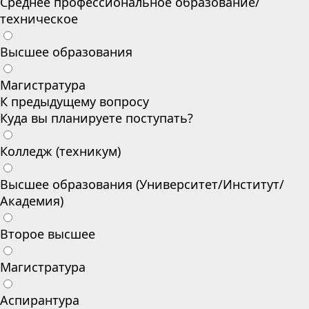
Среднее профессиональное образование/
техническое
Высшее образования
Магистратура
К предыдущему вопросу
Куда вы планируете поступать?
Колледж (техникум)
Высшее образования (Университет/Институт/
Академия)
Второе высшее
Магистратура
Аспирантура