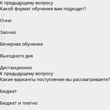
К предыдущему вопросу
Какой формат обучения вам подходит?
Очно
Заочно
Вечернее обучение
Выходного дня
Дистанционно
К предыдущему вопросу
Какие варианты поступления вы рассматриваете?
Бюджет
Бюджет и платно