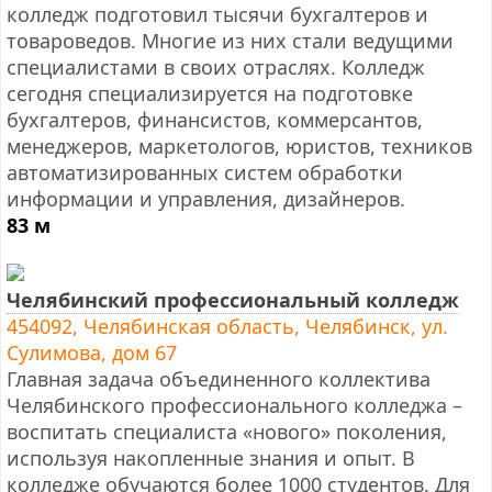
колледж подготовил тысячи бухгалтеров и
товароведов. Многие из них стали ведущими
специалистами в своих отраслях. Колледж
сегодня специализируется на подготовке
бухгалтеров, финансистов, коммерсантов,
менеджеров, маркетологов, юристов, техников
автоматизированных систем обработки
информации и управления, дизайнеров.
83 м
Челябинский профессиональный колледж
454092, Челябинская область, Челябинск, ул.
Сулимова, дом 67
Главная задача объединенного коллектива
Челябинского профессионального колледжа –
воспитать специалиста «нового» поколения,
используя накопленные знания и опыт. В
колледже обучаются более 1000 студентов. Для