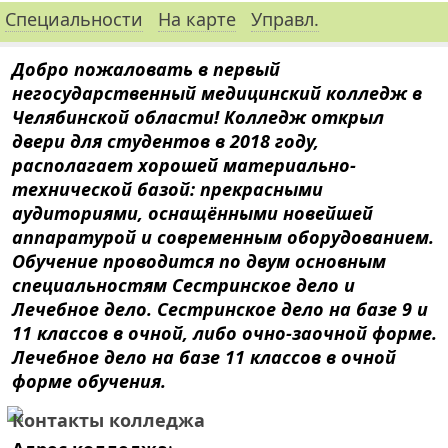
Специальности
На карте
Управл.
Добро пожаловать в первый
негосударственный медицинский колледж в
Челябинской области! Колледж открыл
двери для студентов в 2018 году,
располагает хорошей материально-
технической базой: прекрасными
аудиториями, оснащёнными новейшей
аппаратурой и современным оборудованием.
Обучение проводится по двум основным
специальностям Сестринское дело и
Лечебное дело. Сестринское дело на базе 9 и
11 классов в очной, либо очно-заочной форме.
Лечебное дело на базе 11 классов в очной
форме обучения.
Контакты колледжа