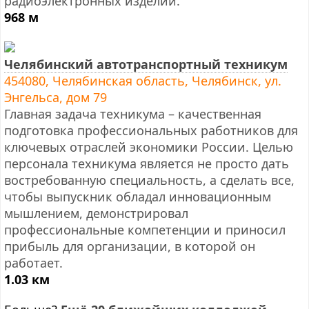
радиоэлектронных изделий.
968 м
Челябинский автотранспортный техникум
454080, Челябинская область, Челябинск, ул.
Энгельса, дом 79
Главная задача техникума – качественная
подготовка профессиональных работников для
ключевых отраслей экономики России. Целью
персонала техникума является не просто дать
востребованную специальность, а сделать все,
чтобы выпускник обладал инновационным
мышлением, демонстрировал
профессиональные компетенции и приносил
прибыль для организации, в которой он
работает.
1.03 км