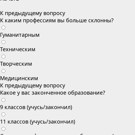
К предыдущему вопросу
К каким профессиям вы больше склонны?
Гуманитарным
Техническим
Творческим
Медицинским
К предыдущему вопросу
Какое у вас законченное образование?
9 классов (учусь/закончил)
11 классов (учусь/закончил)