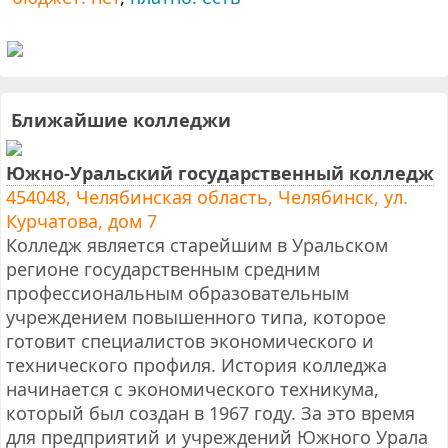
Ближайшие колледжи
Южно-Уральский государственный колледж
454048, Челябинская область, Челябинск, ул.
Курчатова, дом 7
Колледж является старейшим в Уральском
регионе государственным средним
профессиональным образовательным
учреждением повышенного типа, которое
готовит специалистов экономического и
технического профиля. История колледжа
начинается с экономического техникума,
который был создан в 1967 году. За это время
для предприятий и учреждений Южного Урала